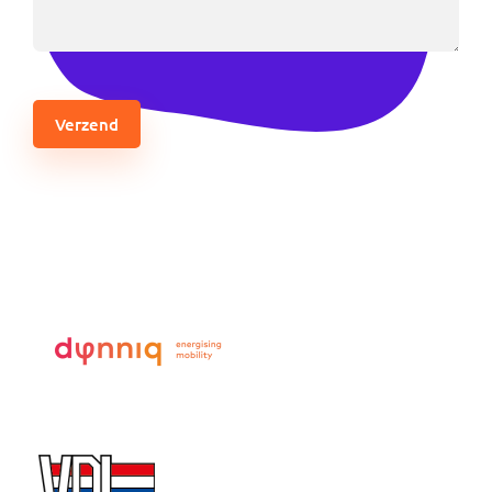
CAPTCHA