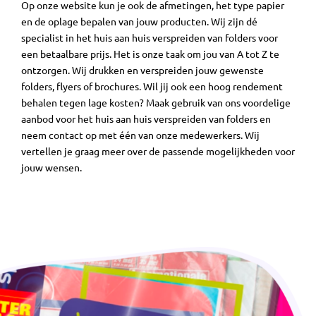
Op onze website kun je ook de afmetingen, het type papier
en de oplage bepalen van jouw producten. Wij zijn dé
specialist in het huis aan huis verspreiden van folders voor
een betaalbare prijs. Het is onze taak om jou van A tot Z te
ontzorgen. Wij drukken en verspreiden jouw gewenste
folders, flyers of brochures. Wil jij ook een hoog rendement
behalen tegen lage kosten? Maak gebruik van ons voordelige
aanbod voor het huis aan huis verspreiden van folders en
neem contact op met één van onze medewerkers. Wij
vertellen je graag meer over de passende mogelijkheden voor
jouw wensen.