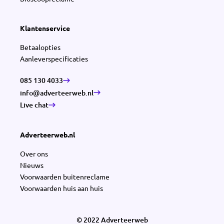
Klantenservice
Betaalopties
Aanleverspecificaties
085 130 4033
info@adverteerweb.nl
Live chat
Adverteerweb.nl
Over ons
Nieuws
Voorwaarden buitenreclame
Voorwaarden huis aan huis
© 2022 Adverteerweb