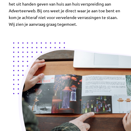
het uit handen geven van huis aan huis verspreiding aan
Adverteerweb. Bij ons weet je direct waar je aan toe bent en
kom je achteraf niet voor vervelende verrassingen te staan.
Wij zien je aanvraag graag tegemoet.