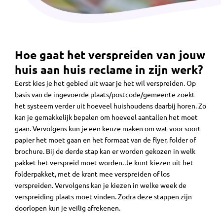
Hoe gaat het verspreiden van jouw
huis aan huis reclame in zijn werk?
Eerst kies je het gebied uit waar je het wil verspreiden. Op
basis van de ingevoerde plaats/postcode/gemeente zoekt
het systeem verder uit hoeveel huishoudens daarbij horen. Zo
kan je gemakkelijk bepalen om hoeveel aantallen het moet
gaan. Vervolgens kun je een keuze maken om wat voor soort
papier het moet gaan en het formaat van de flyer, folder of
brochure. Bij de derde stap kan er worden gekozen in welk
pakket het verspreid moet worden. Je kunt kiezen uit het
folderpakket, met de krant mee verspreiden of los
verspreiden. Vervolgens kan je kiezen in welke week de
verspreiding plaats moet vinden. Zodra deze stappen zijn
doorlopen kun je veilig afrekenen.