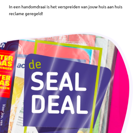
In een handomdraai is het verspreiden van jouw huis aan huis
reclame geregeld!