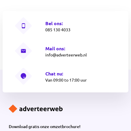
Bel ons:
085 130 4033
Mail ons:
info@adverteerweb.nl
Chat nu:
Van 09:00 to 17:00 uur
Download gratis onze omzetbrochure!