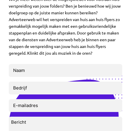
verspreiding van jouw folders? Ben je benieuwd hoe wij jouw
doelgroep op de juiste manier kunnen bereiken?
Adverteerweb wil het verspreiden van huis aan huis flyers zo
gemakkelijk mogelijk maken met een gebruiksvriendelijke
stappenplan en duidelijke afspraken. Door gebruik te maken
van de diensten van Adverteerweb heb je binnen een paar
stappen de verspreiding van jouw huis aan huis flyers
geregeld. Klinkt dit jou als muziek in de oren?
Naam
(Vereist)
Bedrijf
E-
mailadres
(Vereist)
Bericht
(Vereist)