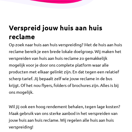
Verspreid jouw huis aan huis
reclame
Op zoek naar huis aan huis verspreiding? Met de huis aan huis
reclame bereik je een brede lokale doelgroep. Wij maken het
verspreiden van huis aan huis reclame zo gemakkelijk
mogelijk voor je door ons complete platform waar alle
producten met elkaar gelinkt zijn. En dat tegen een relatief
scherp tarief. Jij bepaalt zelf wie jouw reclame in de bus
krijgt. Of het nou flyers, folders of brochures zijn. Alles is bij
ons mogelijk.
Wil jij ook een hoog rendement behalen, tegen lage kosten?
Maak gebruik van ons sterke aanbod in het verspreiden van
jouw huis aan huis reclame. Wij regelen alle huis aan huis
verspreiding!