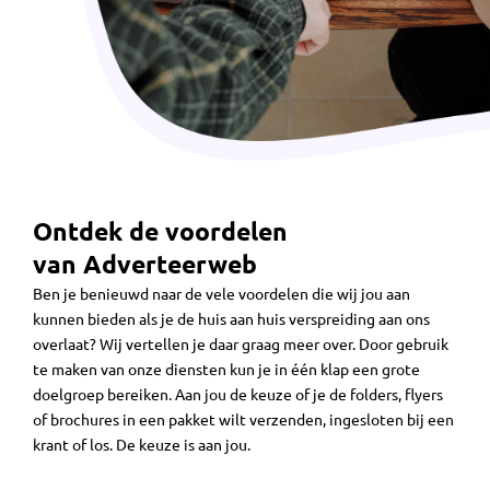
Ontdek de voordelen
van Adverteerweb
Ben je benieuwd naar de vele voordelen die wij jou aan
kunnen bieden als je de huis aan huis verspreiding aan ons
overlaat? Wij vertellen je daar graag meer over. Door gebruik
te maken van onze diensten kun je in één klap een grote
doelgroep bereiken. Aan jou de keuze of je de folders, flyers
of brochures in een pakket wilt verzenden, ingesloten bij een
krant of los. De keuze is aan jou.