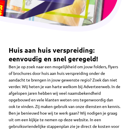
Huis aan huis verspreiding:
eenvoudig en snel geregeld!
Ben je op zoek naar een mogelijkheid om jouw folders, flyers
of brochures door huis aan huis verspreiding onder de
aandacht te brengen in jouw gewenste regio? Zoek dan niet
verder. Wij heten je van harte welkom bij Adverteerweb. In de
afgelopen jaren hebben wij veel naamsbekendheid
opgebouwd en vele klanten weten ons tegenwoordig dan
ook te vinden. Zij maken gebruik van onze diensten en kennis.
Ben je benieuwd hoe wij te werk gaan? Wij nodigen je graag
uit om een kijkje te nemen op deze website. In een
gebruiksvriendelijke stappenplan zie je direct de kosten voor