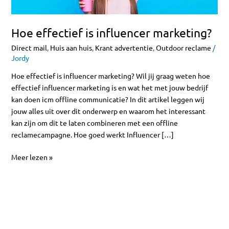
Hoe effectief is influencer marketing?
Direct mail
,
Huis aan huis
,
Krant advertentie
,
Outdoor reclame
/
Jordy
Hoe effectief is influencer marketing? Wil jij graag weten hoe
effectief influencer marketing is en wat het met jouw bedrijf
kan doen icm offline communicatie? In dit artikel leggen wij
jouw alles uit over dit onderwerp en waarom het interessant
kan zijn om dit te laten combineren met een offline
reclamecampagne. Hoe goed werkt Influencer […]
Meer lezen »