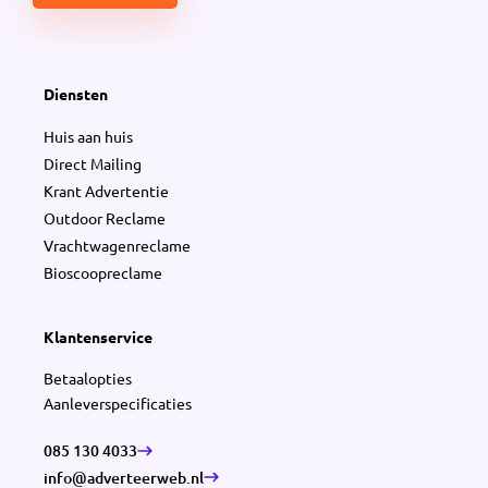
Diensten
Huis aan huis
Direct Mailing
Krant Advertentie
Outdoor Reclame
Vrachtwagenreclame
Bioscoopreclame
Klantenservice
Betaalopties
Aanleverspecificaties
085 130 4033
info@adverteerweb.nl