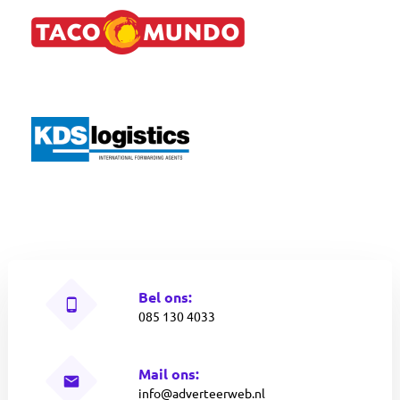
Bel ons:
085 130 4033
Mail ons:
info@adverteerweb.nl