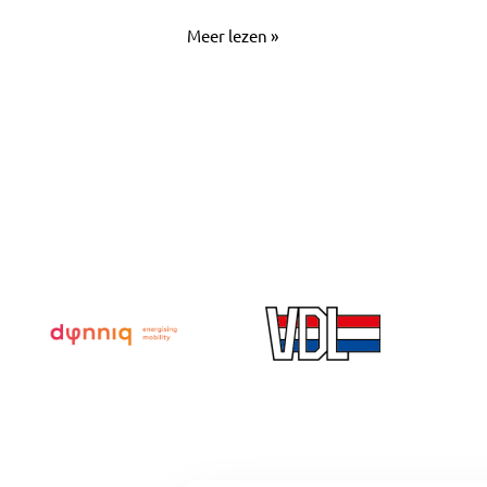
Meer lezen »