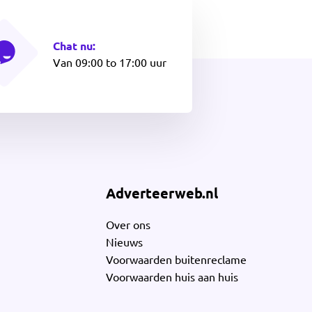
Chat nu:
Van 09:00 to 17:00 uur
Adverteerweb.nl
Over ons
Nieuws
Voorwaarden buitenreclame
Voorwaarden huis aan huis