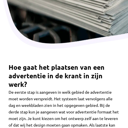
Hoe gaat het plaatsen van een
advertentie in de krant in zijn
werk?
De eerste stap is aangeven in welk gebied de advertentie
moet worden verspreidt. Het systeem laat vervolgens alle
dag en weekbladen zien in het opgegeven gebied. Bij de
derde stap kun je aangeven wat voor advertentie formaat het
moet zijn. Je kunt kiezen om het ontwerp zelf aan te leveren
of dat wij het design moeten gaan opmaken. Als laatste kan