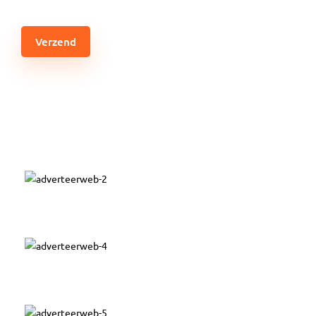
CAPTCHA