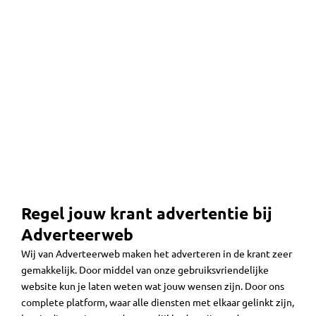
Regel jouw krant advertentie bij
Adverteerweb
Wij van Adverteerweb maken het adverteren in de krant zeer
gemakkelijk. Door middel van onze gebruiksvriendelijke
website kun je laten weten wat jouw wensen zijn. Door ons
complete platform, waar alle diensten met elkaar gelinkt zijn,