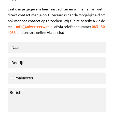
Laat dan je gegevens hiernaast achter en wij nemen vrijwel
direct contact met je op. Uiteraard is het de mogelijkheid om
ook met ons contact op te zoeken. Wij zijn te bereiken via de
mail:
info@adverteerweb.nl
of via telefoonnummer
085 130
4033
of uiteraard online via de chat!
Naam
(Vereist)
Bedrijf
E-
mailadres
(Vereist)
Bericht
(Vereist)