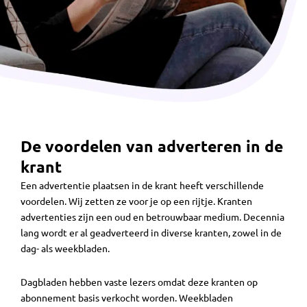
De voordelen van adverteren in de
krant
Een advertentie plaatsen in de krant heeft verschillende
voordelen. Wij zetten ze voor je op een rijtje. Kranten
advertenties zijn een oud en betrouwbaar medium. Decennia
lang wordt er al geadverteerd in diverse kranten, zowel in de
dag- als weekbladen.
Dagbladen hebben vaste lezers omdat deze kranten op
abonnement basis verkocht worden. Weekbladen