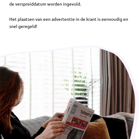
de verspreiddatum worden ingevuld.
Het plaatsen van een advertentie in de krant is eenvoudig en
snel geregeld!