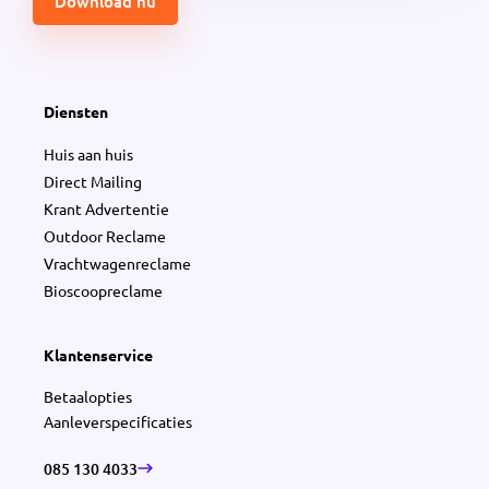
Diensten
Huis aan huis
Direct Mailing
Krant Advertentie
Outdoor Reclame
Vrachtwagenreclame
Bioscoopreclame
Klantenservice
Betaalopties
Aanleverspecificaties
085 130 4033