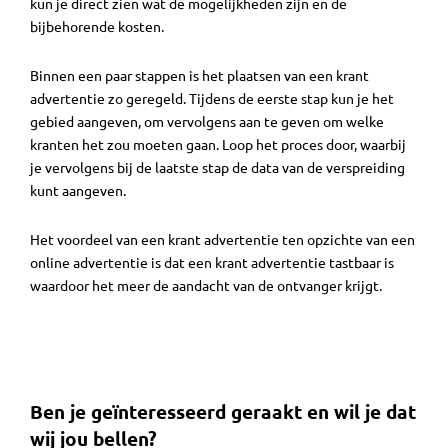
kun je direct zien wat de mogelijkheden zijn en de
bijbehorende kosten.
Binnen een paar stappen is het plaatsen van een krant
advertentie zo geregeld. Tijdens de eerste stap kun je het
gebied aangeven, om vervolgens aan te geven om welke
kranten het zou moeten gaan. Loop het proces door, waarbij
je vervolgens bij de laatste stap de data van de verspreiding
kunt aangeven.
Het voordeel van een krant advertentie ten opzichte van een
online advertentie is dat een krant advertentie tastbaar is
waardoor het meer de aandacht van de ontvanger krijgt.
Ben je geïnteresseerd geraakt en wil je dat
wij jou bellen?