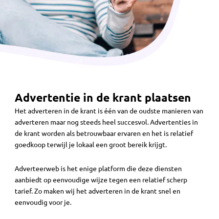
Advertentie in de krant plaatsen
Het adverteren in de krant is één van de oudste manieren van
adverteren maar nog steeds heel succesvol. Advertenties in
de krant worden als betrouwbaar ervaren en het is relatief
goedkoop terwijl je lokaal een groot bereik krijgt.
Adverteerweb is het enige platform die deze diensten
aanbiedt op eenvoudige wijze tegen een relatief scherp
tarief. Zo maken wij het adverteren in de krant snel en
eenvoudig voor je.