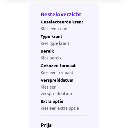
Besteloverzicht
Geselecteerde krant
Kies een krant
Type krant
Kies type krant
Bereik
Kies bereik
Gekozen formaat
Kies een formaat
Verspreiddatum
Kies een
verspreiddatum
Extra optie
Kies een extra optie
Prijs