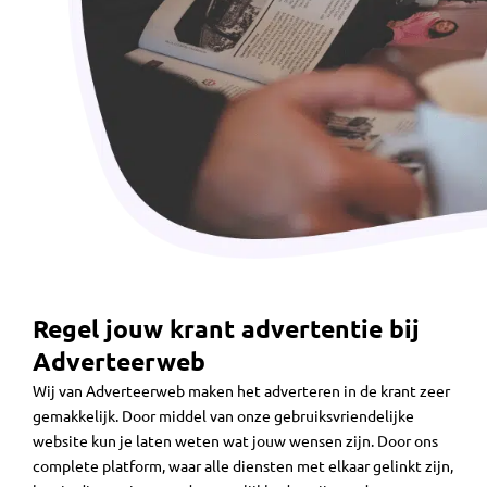
Regel jouw krant advertentie bij
Adverteerweb
Wij van Adverteerweb maken het adverteren in de krant zeer
gemakkelijk. Door middel van onze gebruiksvriendelijke
website kun je laten weten wat jouw wensen zijn. Door ons
complete platform, waar alle diensten met elkaar gelinkt zijn,