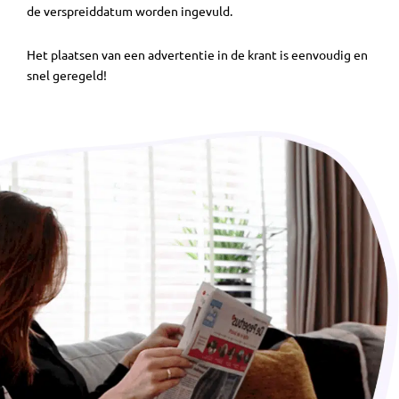
de verspreiddatum worden ingevuld.
Het plaatsen van een advertentie in de krant is eenvoudig en
snel geregeld!