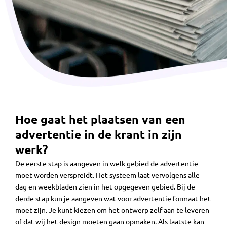
Hoe gaat het plaatsen van een
advertentie in de krant in zijn
werk?
De eerste stap is aangeven in welk gebied de advertentie
moet worden verspreidt. Het systeem laat vervolgens alle
dag en weekbladen zien in het opgegeven gebied. Bij de
derde stap kun je aangeven wat voor advertentie formaat het
moet zijn. Je kunt kiezen om het ontwerp zelf aan te leveren
of dat wij het design moeten gaan opmaken. Als laatste kan