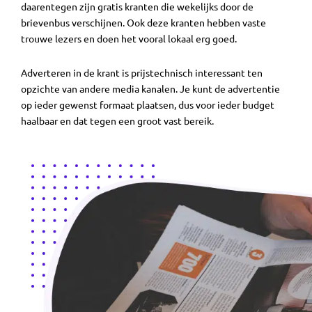
daarentegen zijn gratis kranten die wekelijks door de
brievenbus verschijnen. Ook deze kranten hebben vaste
trouwe lezers en doen het vooral lokaal erg goed.
Adverteren in de krant is prijstechnisch interessant ten
opzichte van andere media kanalen. Je kunt de advertentie
op ieder gewenst formaat plaatsen, dus voor ieder budget
haalbaar en dat tegen een groot vast bereik.