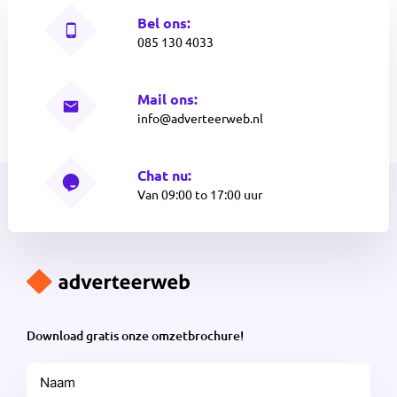
Bel ons:
085 130 4033
Mail ons:
info@adverteerweb.nl
Chat nu:
Van 09:00 to 17:00 uur
Download gratis onze omzetbrochure!
Naam