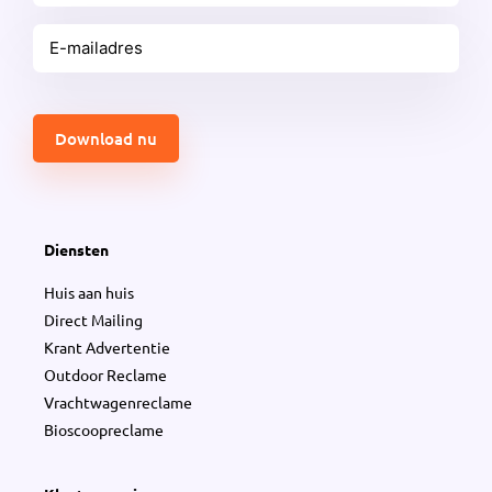
E-
mailadres
(Vereist)
CAPTCHA
Diensten
Huis aan huis
Direct Mailing
Krant Advertentie
Outdoor Reclame
Vrachtwagenreclame
Bioscoopreclame