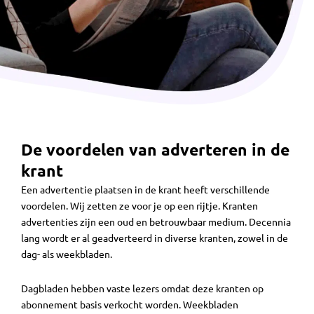
De voordelen van adverteren in de
krant
Een advertentie plaatsen in de krant heeft verschillende
voordelen. Wij zetten ze voor je op een rijtje. Kranten
advertenties zijn een oud en betrouwbaar medium. Decennia
lang wordt er al geadverteerd in diverse kranten, zowel in de
dag- als weekbladen.
Dagbladen hebben vaste lezers omdat deze kranten op
abonnement basis verkocht worden. Weekbladen