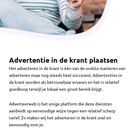
Advertentie in de krant plaatsen
Het adverteren in de krant is één van de oudste manieren van
adverteren maar nog steeds heel succesvol. Advertenties in
de krant worden als betrouwbaar ervaren en het is relatief
goedkoop terwijl je lokaal een groot bereik krijgt.
Adverteerweb is het enige platform die deze diensten
aanbiedt op eenvoudige wijze tegen een relatief scherp
tarief. Zo maken wij het adverteren in de krant snel en
eenvoudig voor je.