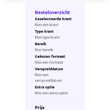
Besteloverzicht
Geselecteerde krant
Kies een krant
Type krant
Kies type krant
Bereik
Kies bereik
Gekozen formaat
Kies een formaat
Verspreiddatum
Kies een
verspreiddatum
Extra optie
Kies een extra optie
Prijs