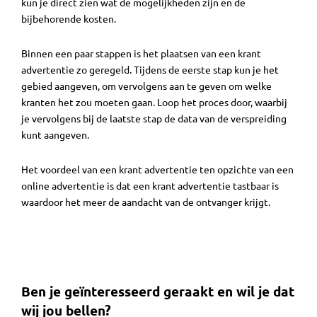
kun je direct zien wat de mogelijkheden zijn en de
bijbehorende kosten.
Binnen een paar stappen is het plaatsen van een krant
advertentie zo geregeld. Tijdens de eerste stap kun je het
gebied aangeven, om vervolgens aan te geven om welke
kranten het zou moeten gaan. Loop het proces door, waarbij
je vervolgens bij de laatste stap de data van de verspreiding
kunt aangeven.
Het voordeel van een krant advertentie ten opzichte van een
online advertentie is dat een krant advertentie tastbaar is
waardoor het meer de aandacht van de ontvanger krijgt.
Ben je geïnteresseerd geraakt en wil je dat
wij jou bellen?