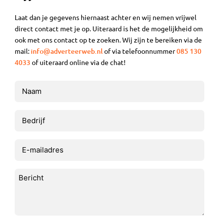
Laat dan je gegevens hiernaast achter en wij nemen vrijwel
direct contact met je op. Uiteraard is het de mogelijkheid om
ook met ons contact op te zoeken. Wij zijn te bereiken via de
mail:
info@adverteerweb.nl
of via telefoonnummer
085 130
4033
of uiteraard online via de chat!
Naam
(Vereist)
Bedrijf
E-
mailadres
(Vereist)
Bericht
(Vereist)