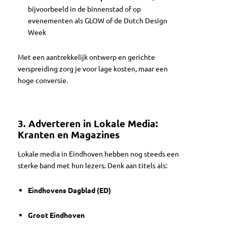
bijvoorbeeld in de binnenstad of op
evenementen als GLOW of de Dutch Design
Week
Met een aantrekkelijk ontwerp en gerichte
verspreiding zorg je voor lage kosten, maar een
hoge conversie.
3. Adverteren in Lokale Media:
Kranten en Magazines
Lokale media in Eindhoven hebben nog steeds een
sterke band met hun lezers. Denk aan titels als:
Eindhovens Dagblad (ED)
Groot Eindhoven