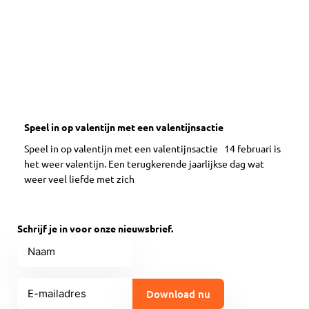
Speel in op valentijn met een valentijnsactie
Speel in op valentijn met een valentijnsactie 14 februari is
het weer valentijn. Een terugkerende jaarlijkse dag wat
weer veel liefde met zich
Schrijf je in voor onze nieuwsbrief.
Naam
E-
mailadres