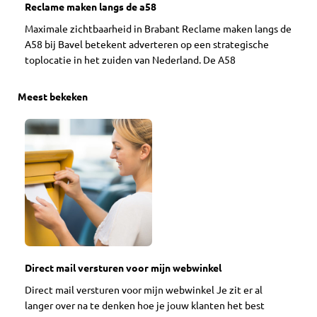
Reclame maken langs de a58
Maximale zichtbaarheid in Brabant Reclame maken langs de
A58 bij Bavel betekent adverteren op een strategische
toplocatie in het zuiden van Nederland. De A58
Meest bekeken
Direct mail versturen voor mijn webwinkel
Direct mail versturen voor mijn webwinkel Je zit er al
langer over na te denken hoe je jouw klanten het best