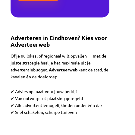
Adverteren in Eindhoven? Kies voor
Adverteerweb
Of je nu lokaal of regionaal wilt opvallen — met de
juiste strategie haal je het maximale uit je
advertentiebudget.
Adverteerweb
kent de stad, de
kanalen én de doelgroep.
✔ Advies op maat voor jouw bedrijf
✔ Van ontwerp tot plaatsing geregeld
✔ Alle advertentiemogelijkheden onder één dak
✔ Snel schakelen, scherpe tarieven