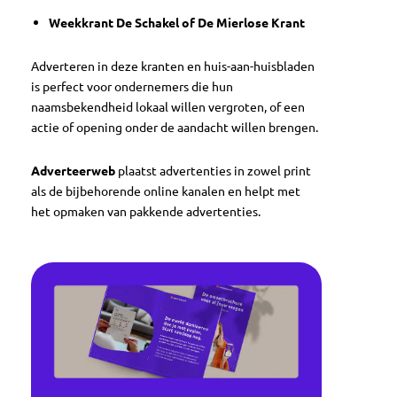
Weekkrant De Schakel of De Mierlose Krant
Adverteren in deze kranten en huis-aan-huisbladen
is perfect voor ondernemers die hun
naamsbekendheid lokaal willen vergroten, of een
actie of opening onder de aandacht willen brengen.
Adverteerweb
plaatst advertenties in zowel print
als de bijbehorende online kanalen en helpt met
het opmaken van pakkende advertenties.