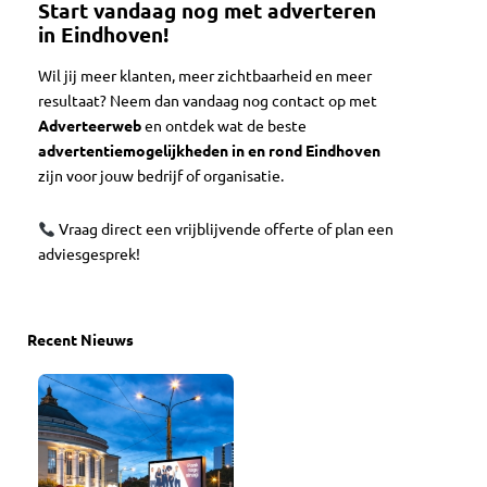
Start vandaag nog met adverteren
in Eindhoven!
Wil jij meer klanten, meer zichtbaarheid en meer
resultaat? Neem dan vandaag nog contact op met
Adverteerweb
en ontdek wat de beste
advertentiemogelijkheden in en rond Eindhoven
zijn voor jouw bedrijf of organisatie.
Vraag direct een vrijblijvende offerte of plan een
adviesgesprek!
Recent Nieuws