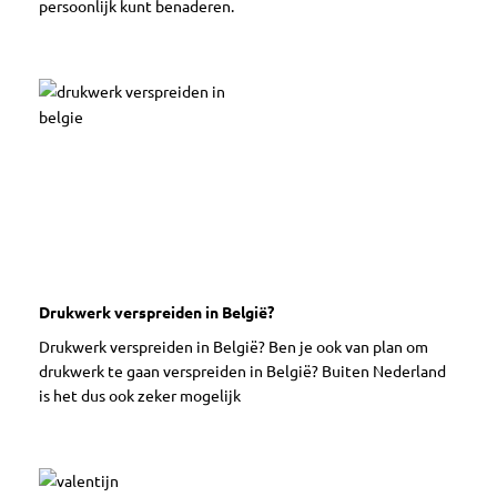
persoonlijk kunt benaderen.
Drukwerk verspreiden in België?
Drukwerk verspreiden in België? Ben je ook van plan om
drukwerk te gaan verspreiden in België? Buiten Nederland
is het dus ook zeker mogelijk