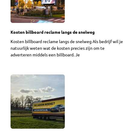
Kosten billboard reclame langs de snelweg
Kosten billboard reclame langs de snelweg Als bedrijf wil je
natuurlijk weten wat de kosten precies zijn om te
adverteren middels een billboard. Je