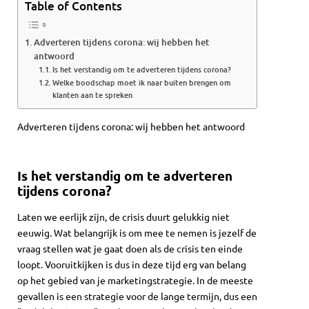
Table of Contents
Adverteren tijdens corona: wij hebben het
antwoord
Is het verstandig om te adverteren tijdens corona?
Welke boodschap moet ik naar buiten brengen om
klanten aan te spreken
Adverteren tijdens corona: wij hebben het antwoord
Is het verstandig om te adverteren
tijdens corona?
Laten we eerlijk zijn, de crisis duurt gelukkig niet
eeuwig. Wat belangrijk is om mee te nemen is jezelf de
vraag stellen wat je gaat doen als de crisis ten einde
loopt. Vooruitkijken is dus in deze tijd erg van belang
op het gebied van je marketingstrategie. In de meeste
gevallen is een strategie voor de lange termijn, dus een