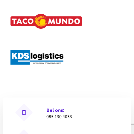
Bel ons:
085 130 4033