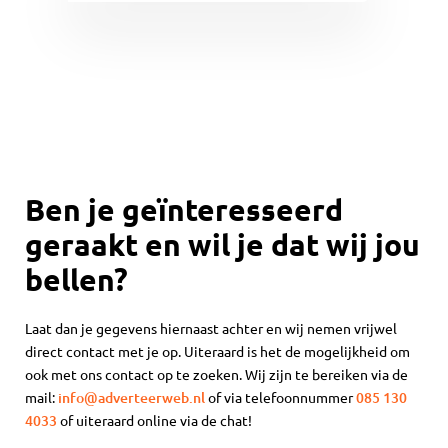
Ben je geïnteresseerd
geraakt en wil je dat wij jou
bellen?
Laat dan je gegevens hiernaast achter en wij nemen vrijwel
direct contact met je op. Uiteraard is het de mogelijkheid om
ook met ons contact op te zoeken. Wij zijn te bereiken via de
mail:
info@adverteerweb.nl
of via telefoonnummer
085 130
4033
of uiteraard online via de chat!