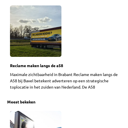
Reclame maken langs de a58
Maximale zichtbaarheid in Brabant Reclame maken langs de
A58 bij Bavel betekent adverteren op een strategische
toplocatie in het zuiden van Nederland. De A58
Meest bekeken