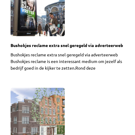
Bushokjes reclame extra snel geregeld via adverteerweb
Bushokjes reclame extra snel geregeld via adverteerweb
Bushokjes reclame is een interessant medium om jezelf als
bedrijf goed in de kijker te zetten.Rond deze