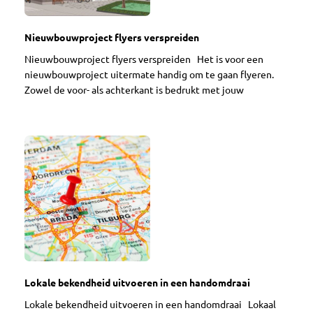
Nieuwbouwproject flyers verspreiden
Nieuwbouwproject flyers verspreiden Het is voor een
nieuwbouwproject uitermate handig om te gaan flyeren.
Zowel de voor- als achterkant is bedrukt met jouw
Lokale bekendheid uitvoeren in een handomdraai
Lokale bekendheid uitvoeren in een handomdraai Lokaal