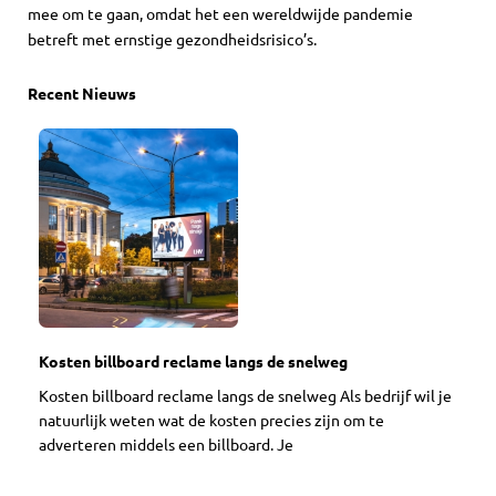
mee om te gaan, omdat het een wereldwijde pandemie
betreft met ernstige gezondheidsrisico’s.
Recent Nieuws
Kosten billboard reclame langs de snelweg
Kosten billboard reclame langs de snelweg Als bedrijf wil je
natuurlijk weten wat de kosten precies zijn om te
adverteren middels een billboard. Je