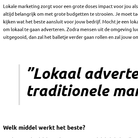
Lokale marketing zorgt voor een grote doses impact voor jou als be
altijd belangrijk om met grote budgetten te strooien. Je moet t
kijken wat het beste aansluit voor jouw bedrijf. Mocht je een lok
om lokaal te gaan adverteren. Zodra mensen uit de omgeving luch
uitgegooid, dan zal het balletje verder gaan rollen en zal jouw o
”Lokaal adverte
traditionele ma
Welk middel werkt het beste?