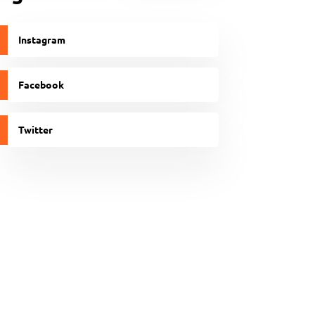
Instagram
Facebook
Twitter