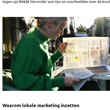
tegen op! Bekijk hieronder wat tips en voorbeelden over de krac
Waarom lokale marketing inzetten