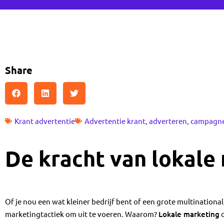
Share
Krant advertentie
Advertentie krant
,
adverteren
,
campagn
De kracht van lokale
Of je nou een wat kleiner bedrijf bent of een grote multinational
marketingtactiek om uit te voeren. Waarom?
Lokale marketing
d