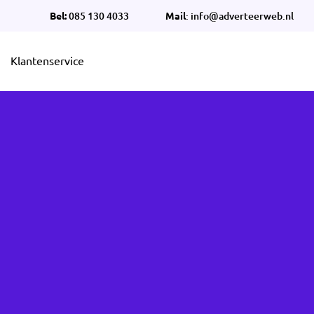
Bel:
085 130 4033
Mail
: info@adverteerweb.nl
Klantenservice