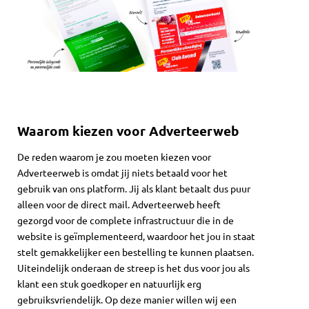
Waarom kiezen voor Adverteerweb
De reden waarom je zou moeten kiezen voor
Adverteerweb is omdat jij niets betaald voor het
gebruik van ons platform. Jij als klant betaalt dus puur
alleen voor de direct mail. Adverteerweb heeft
gezorgd voor de complete infrastructuur die in de
website is geïmplementeerd, waardoor het jou in staat
stelt gemakkelijker een bestelling te kunnen plaatsen.
Uiteindelijk onderaan de streep is het dus voor jou als
klant een stuk goedkoper en natuurlijk erg
gebruiksvriendelijk. Op deze manier willen wij een