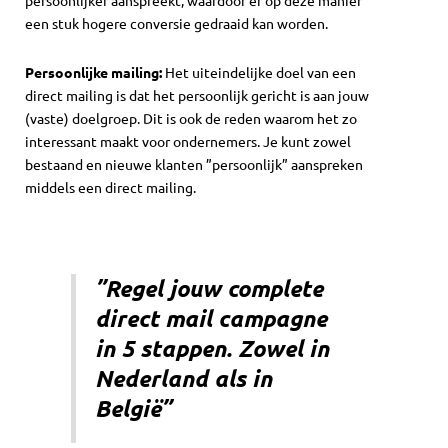
persoonlijker aanspreekt, waardoor er op deze manier
een stuk hogere conversie gedraaid kan worden.
Persoonlijke mailing:
Het uiteindelijke doel van een
direct mailing is dat het persoonlijk gericht is aan jouw
(vaste) doelgroep. Dit is ook de reden waarom het zo
interessant maakt voor ondernemers. Je kunt zowel
bestaand en nieuwe klanten ”persoonlijk” aanspreken
middels een direct mailing.
”Regel jouw complete
direct mail campagne
in 5 stappen. Zowel in
Nederland als in
België
”