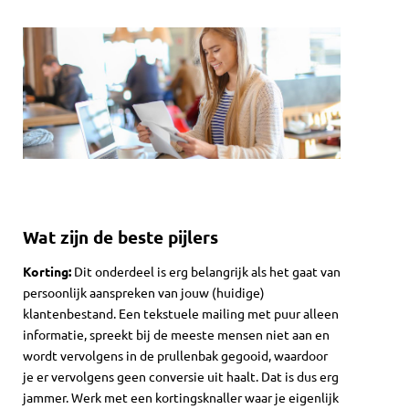
Wat zijn de beste pijlers
Korting:
Dit onderdeel is erg belangrijk als het gaat van
persoonlijk aanspreken van jouw (huidige)
klantenbestand. Een tekstuele mailing met puur alleen
informatie, spreekt bij de meeste mensen niet aan en
wordt vervolgens in de prullenbak gegooid, waardoor
je er vervolgens geen conversie uit haalt. Dat is dus erg
jammer. Werk met een kortingsknaller waar je eigenlijk