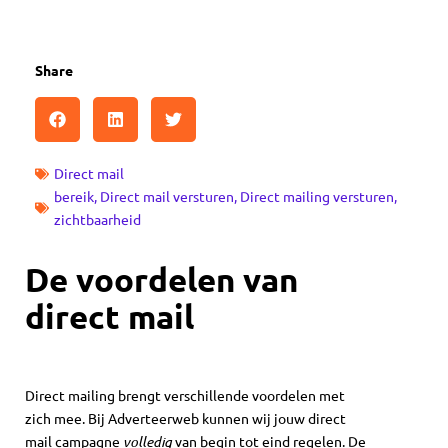
Share
Direct mail
bereik
,
Direct mail versturen
,
Direct mailing versturen
,
zichtbaarheid
De voordelen van
direct mail
Direct mailing brengt verschillende voordelen met
zich mee. Bij Adverteerweb kunnen wij jouw direct
mail campagne
volledig
van begin tot eind regelen. De