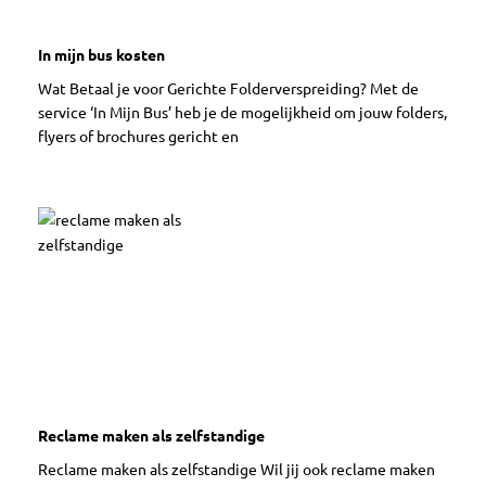
In mijn bus kosten
Wat Betaal je voor Gerichte Folderverspreiding? Met de
service ‘In Mijn Bus’ heb je de mogelijkheid om jouw folders,
flyers of brochures gericht en
Reclame maken als zelfstandige
Reclame maken als zelfstandige Wil jij ook reclame maken