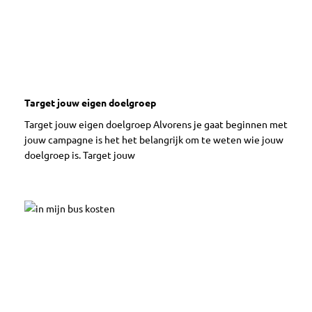
Target jouw eigen doelgroep
Target jouw eigen doelgroep Alvorens je gaat beginnen met
jouw campagne is het het belangrijk om te weten wie jouw
doelgroep is. Target jouw