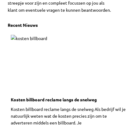
streepje voor zijn en compleet focussen op jou als
klant om eventuele vragen te kunnen beantwoorden.
Recent Nieuws
Kosten billboard reclame langs de snelweg
Kosten billboard reclame langs de snelweg Als bedrijf wil je
natuurlijk weten wat de kosten precies zijn om te
adverteren middels een billboard. Je