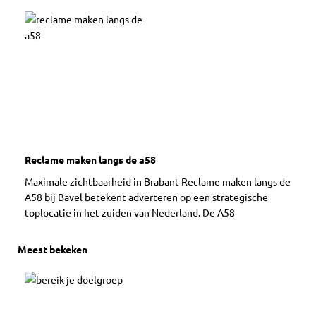
Reclame maken langs de a58
Maximale zichtbaarheid in Brabant Reclame maken langs de
A58 bij Bavel betekent adverteren op een strategische
toplocatie in het zuiden van Nederland. De A58
Meest bekeken