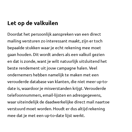
Let op de valkuilen
Doordat het persoonlijk aanspreken van een direct
mailing versturen zo interessant maakt, zijn er toch
bepaalde stukken waar je echt rekening mee moet
gaan houden. Dit wordt anders als een valkuil gezien
en dat is zonde, want je wilt natuurlijk uitsluitend het
beste rendement uit jouw campagne halen. Veel
ondernemers hebben namelijk te maken met een
verouderde database van klanten, die niet meer up-to-
date is, waardoor je misverstanden krijgt. Verouderde
telefoonnummers, email-lijsten en adresgegevens,
waar uiteindelijk de daadwerkelijke direct mail naartoe
verstuurd moet worden. Houdt er dus altijd rekening
mee dat je met een up-to-date lijst werkt.