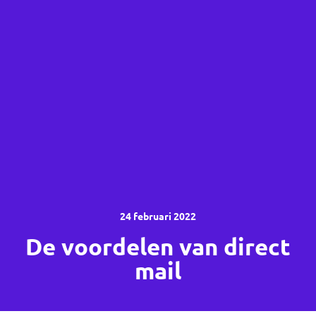
24 februari 2022
De voordelen van direct
mail