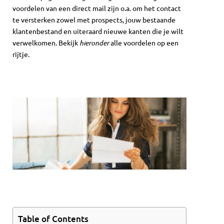
voordelen van een direct mail zijn o.a. om het contact
te versterken zowel met prospects, jouw bestaande
klantenbestand en uiteraard nieuwe kanten die je wilt
verwelkomen. Bekijk
hieronder
alle voordelen op een
rijtje.
Table of Contents