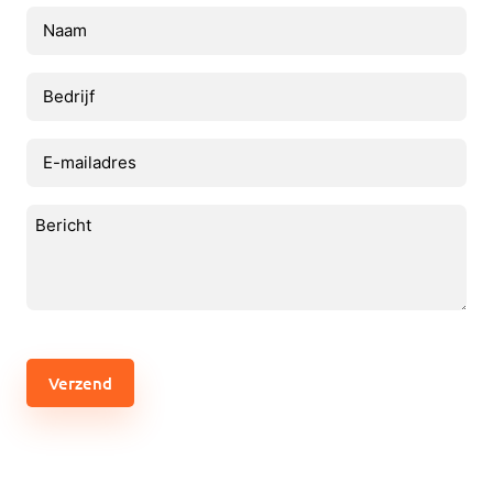
Naam
(Vereist)
Bedrijf
E-
mailadres
(Vereist)
Bericht
(Vereist)
CAPTCHA