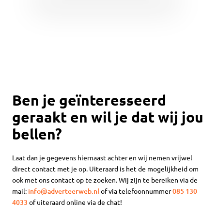
Ben je geïnteresseerd
geraakt en wil je dat wij jou
bellen?
Laat dan je gegevens hiernaast achter en wij nemen vrijwel
direct contact met je op. Uiteraard is het de mogelijkheid om
ook met ons contact op te zoeken. Wij zijn te bereiken via de
mail:
info@adverteerweb.nl
of via telefoonnummer
085 130
4033
of uiteraard online via de chat!