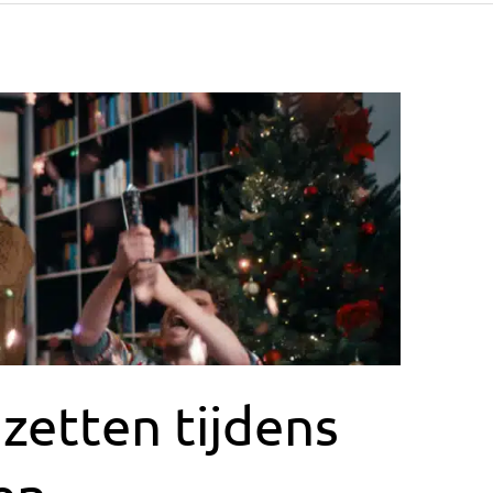
zetten tijdens