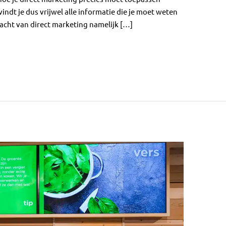
indt je dus vrijwel alle informatie die je moet weten
acht van direct marketing namelijk […]