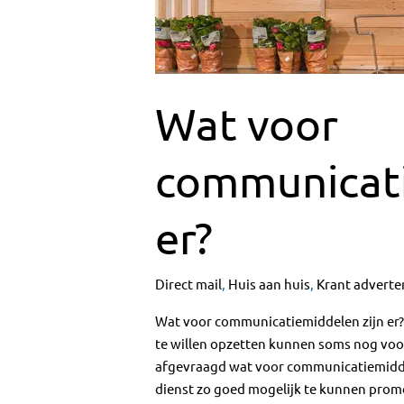
Wat voor
communicati
er?
Direct mail
,
Huis aan huis
,
Krant adverte
Wat voor communicatiemiddelen zijn er?
te willen opzetten kunnen soms nog voo
afgevraagd wat voor communicatiemiddele
dienst zo goed mogelijk te kunnen promote