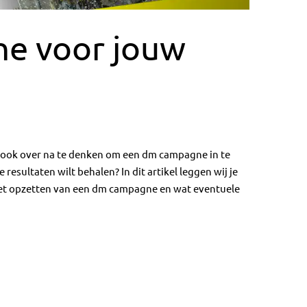
e voor jouw
r ook over na te denken om een dm campagne in te
resultaten wilt behalen? In dit artikel leggen wij je
 het opzetten van een dm campagne en wat eventuele