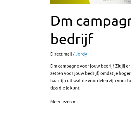
Dm campagn
bedrijf
Direct mail
/
Jordy
Dm campagne voor jouw bedrijf Zit jij e
zetten voor jouw bedrijf, omdat je hogere 
haarfijn uit wat de voordelen zijn voor
tips die je kunt
Meer lezen »