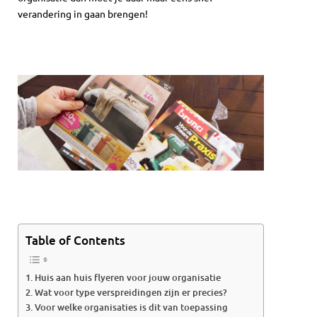
verandering in gaan brengen!
Table of Contents
Huis aan huis flyeren voor jouw organisatie
Wat voor type verspreidingen zijn er precies?
Voor welke organisaties is dit van toepassing