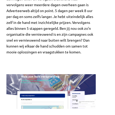
vervolgens weer meerdere dagen overheen gaan is
Adverteerweb altijd on point. 5 dagen per week 8 uur
per dag en soms zelfs langer. Je hebt uiteindelijk alles
zelf in de hand met inzichtelijke prijzen. Vervolgens
alles binnen 5 stappen geregeld. Ben jij nou ook zo’n
organisatie die vernieuwend is en zijn campagnes ook
snel en vernieuwend naar buiten wilt brengen? Dan
kunnen wij elkaar de hand schudden om samen tot
mooie oplossingen en vraagstukken te komen.