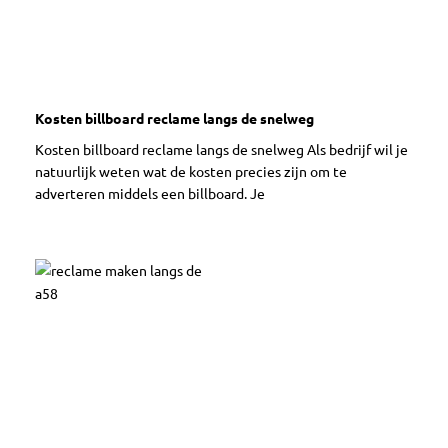
Kosten billboard reclame langs de snelweg
Kosten billboard reclame langs de snelweg Als bedrijf wil je
natuurlijk weten wat de kosten precies zijn om te
adverteren middels een billboard. Je