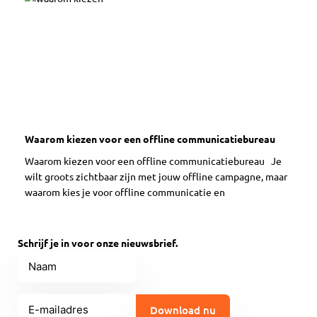
Waarom kiezen voor een offline communicatiebureau
Waarom kiezen voor een offline communicatiebureau Je
wilt groots zichtbaar zijn met jouw offline campagne, maar
waarom kies je voor offline communicatie en
Schrijf je in voor onze nieuwsbrief.
Naam
E-