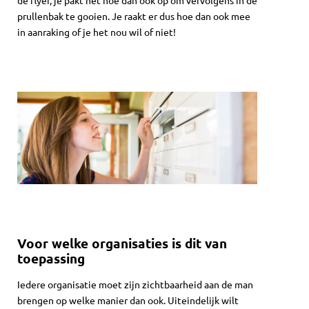
prullenbak te gooien. Je raakt er dus hoe dan ook mee
in aanraking of je het nou wil of niet!
Voor welke organisaties is dit van
toepassing
Iedere organisatie moet zijn zichtbaarheid aan de man
brengen op welke manier dan ook. Uiteindelijk wilt