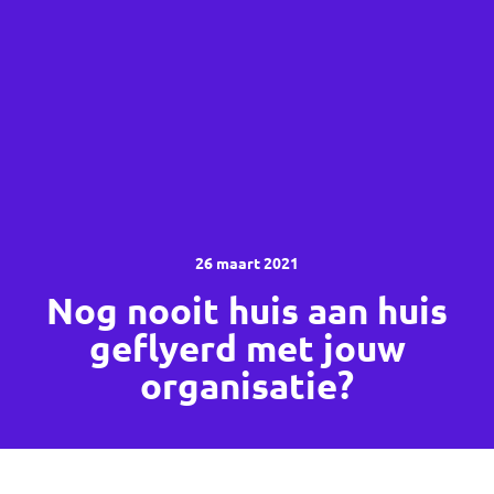
26 maart 2021
Nog nooit huis aan huis
geflyerd met jouw
organisatie?