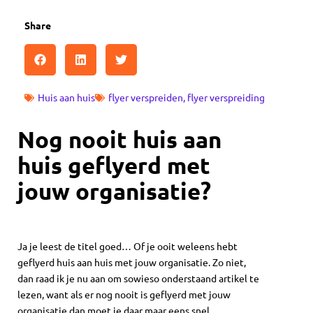
Share
Huis aan huis
flyer verspreiden
,
flyer verspreiding
Nog nooit huis aan
huis geflyerd met
jouw organisatie?
Ja je leest de titel goed… Of je ooit weleens hebt
geflyerd huis aan huis met jouw organisatie. Zo niet,
dan raad ik je nu aan om sowieso onderstaand artikel te
lezen, want als er nog nooit is geflyerd met jouw
organisatie dan moet je daar maar eens snel