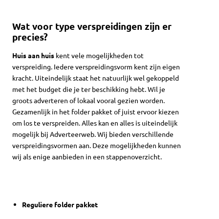
Wat voor type verspreidingen zijn er
precies?
Huis aan huis
kent vele mogelijkheden tot
verspreiding. Iedere verspreidingsvorm kent zijn eigen
kracht. Uiteindelijk staat het natuurlijk wel gekoppeld
met het budget die je ter beschikking hebt. Wil je
groots adverteren of lokaal vooral gezien worden.
Gezamenlijk in het folder pakket of juist ervoor kiezen
om los te verspreiden. Alles kan en alles is uiteindelijk
mogelijk bij Adverteerweb. Wij bieden verschillende
verspreidingsvormen aan. Deze mogelijkheden kunnen
wij als enige aanbieden in een stappenoverzicht.
Reguliere folder pakket