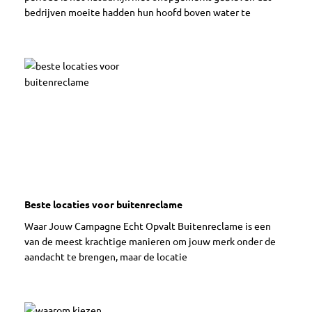
bedrijven moeite hadden hun hoofd boven water te
Beste locaties voor buitenreclame
Waar Jouw Campagne Echt Opvalt Buitenreclame is een
van de meest krachtige manieren om jouw merk onder de
aandacht te brengen, maar de locatie