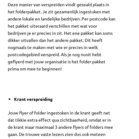
Deze manier van verspreiden vindt geseald plaats in
het folderpakket. Je zit gezamenlijk ingestoken met
andere lokale en landelijke bedrijven. Per postcode kan
het pakket uiteraard verschillen met wat voor
bedrijven je er precies in zit. Het ene pakket kan soms
dikker uitvallen dan het andere pakket. Dit heeft
nogmaals te maken met wie er precies in welk
postcodegebied verspreid. Als je nog nooit hebt
geflyerd met jouw organisatie is het folder pakket
prima om mee te beginnen!
Krant verspreiding
Jouw flyer of folder ingestoken in de krant geeft net
dat tikkie extra effect qua zichtbaarheid, omdat er in
de krant maar maximaal 3 andere flyers of folders mee
gaan. De trouwe vaste lezers zien dus ook meteen