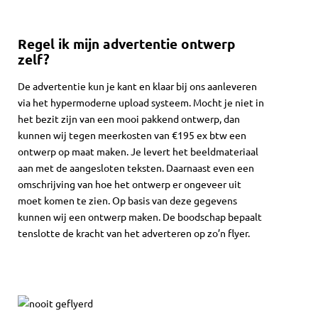
Regel ik mijn advertentie ontwerp
zelf?
De advertentie kun je kant en klaar bij ons aanleveren
via het hypermoderne upload systeem. Mocht je niet in
het bezit zijn van een mooi pakkend ontwerp, dan
kunnen wij tegen meerkosten van €195 ex btw een
ontwerp op maat maken. Je levert het beeldmateriaal
aan met de aangesloten teksten. Daarnaast even een
omschrijving van hoe het ontwerp er ongeveer uit
moet komen te zien. Op basis van deze gegevens
kunnen wij een ontwerp maken. De boodschap bepaalt
tenslotte de kracht van het adverteren op zo’n flyer.