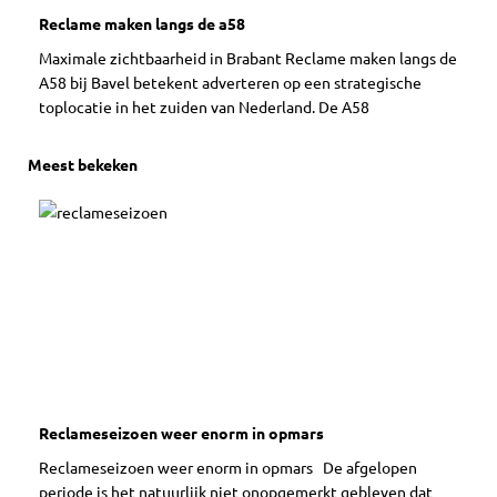
Reclame maken langs de a58
Maximale zichtbaarheid in Brabant Reclame maken langs de
A58 bij Bavel betekent adverteren op een strategische
toplocatie in het zuiden van Nederland. De A58
Meest bekeken
Reclameseizoen weer enorm in opmars
Reclameseizoen weer enorm in opmars De afgelopen
periode is het natuurlijk niet onopgemerkt gebleven dat