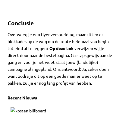
Conclusie
Overweeg je een flyer verspreiding, maar zitten er
blokkades op de weg om de route helemaal van begin
tot eind af te leggen?
Op deze link
verwijzen wij je
direct door naar de bestelpagina. Ga stapsgewijs aan de
gang en voor je het weet staat jouw (landelijke)
campagne al ingepland. Ons antwoord: Ja, zeker doen
want zodra je dit op een goede manier weet op te
pakken, zul je er nog lang profijt van hebben.
Recent Nieuws