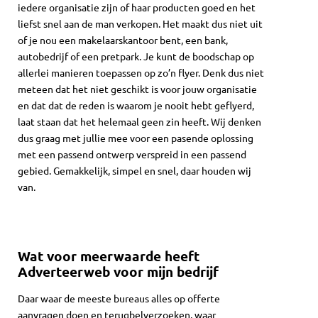
iedere organisatie zijn of haar producten goed en het
liefst snel aan de man verkopen. Het maakt dus niet uit
of je nou een makelaarskantoor bent, een bank,
autobedrijf of een pretpark. Je kunt de boodschap op
allerlei manieren toepassen op zo’n flyer. Denk dus niet
meteen dat het niet geschikt is voor jouw organisatie
en dat dat de reden is waarom je nooit hebt geflyerd,
laat staan dat het helemaal geen zin heeft. Wij denken
dus graag met jullie mee voor een pasende oplossing
met een passend ontwerp verspreid in een passend
gebied. Gemakkelijk, simpel en snel, daar houden wij
van.
Wat voor meerwaarde heeft
Adverteerweb voor mijn bedrijf
Daar waar de meeste bureaus alles op offerte
aanvragen doen en terugbelverzoeken, waar