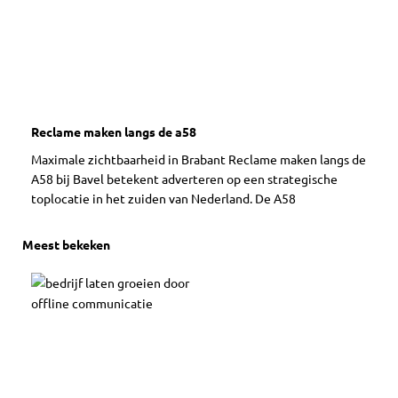
Reclame maken langs de a58
Maximale zichtbaarheid in Brabant Reclame maken langs de
A58 bij Bavel betekent adverteren op een strategische
toplocatie in het zuiden van Nederland. De A58
Meest bekeken