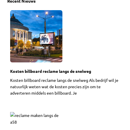
Recent Nieuws
Kosten billboard reclame langs de snelweg
Kosten billboard reclame langs de snelweg Als bedrijf wil je
natuurlijk weten wat de kosten precies zijn om te
adverteren middels een billboard. Je