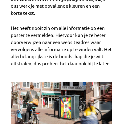
dus werk je met opvallende kleuren en een
korte tekst.
Het heeft nooit zin om alle informatie op een
poster te vermelden. Hiervoor kun je ze beter
doorverwijzen naar een websiteadres waar
vervolgens alle informatie op te vinden valt. Het
allerbelangrijkste is de boodschap die je wilt
uitstralen, dus probeer het daar ook bij te laten.