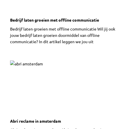
Bedrijf laten groeien met offline communicatie
Bedrijf laten groeien met offline communicatie Wil jij ook
jouw bedrijf laten groeien doormiddel van offline
communicatie? In dit artikel leggen we jou uit
Abri reclame in amsterdam