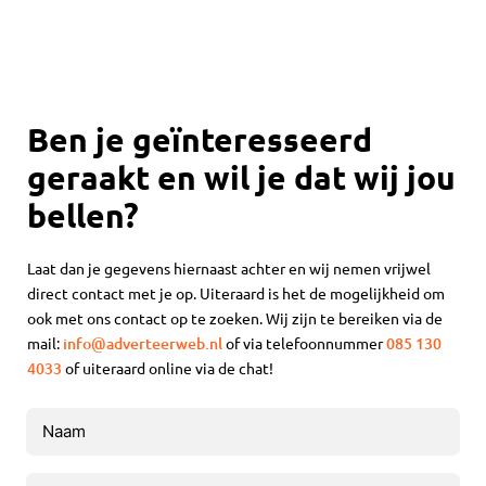
Ben je geïnteresseerd
geraakt en wil je dat wij jou
bellen?
Laat dan je gegevens hiernaast achter en wij nemen vrijwel
direct contact met je op. Uiteraard is het de mogelijkheid om
ook met ons contact op te zoeken. Wij zijn te bereiken via de
mail:
info@adverteerweb.nl
of via telefoonnummer
085 130
4033
of uiteraard online via de chat!
Naam
(Vereist)
Bedrijf