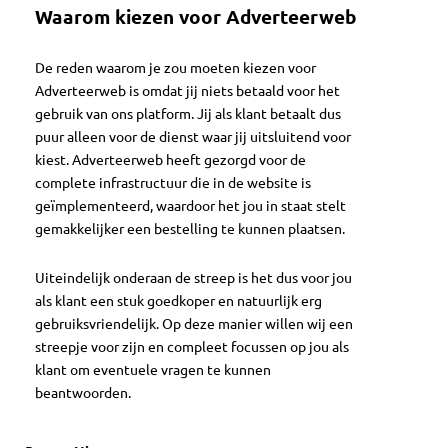
Waarom kiezen voor Adverteerweb
De reden waarom je zou moeten kiezen voor
Adverteerweb is omdat jij niets betaald voor het
gebruik van ons platform. Jij als klant betaalt dus
puur alleen voor de dienst waar jij uitsluitend voor
kiest. Adverteerweb heeft gezorgd voor de
complete infrastructuur die in de website is
geïmplementeerd, waardoor het jou in staat stelt
gemakkelijker een bestelling te kunnen plaatsen.
Uiteindelijk onderaan de streep is het dus voor jou
als klant een stuk goedkoper en natuurlijk erg
gebruiksvriendelijk. Op deze manier willen wij een
streepje voor zijn en compleet focussen op jou als
klant om eventuele vragen te kunnen
beantwoorden.