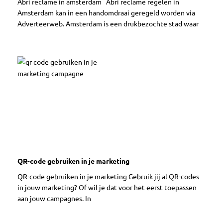
Abri reclame in amsterdam Abri reclame regelen in
Amsterdam kan in een handomdraai geregeld worden via
Adverteerweb. Amsterdam is een drukbezochte stad waar
QR-code gebruiken in je marketing
QR-code gebruiken in je marketing Gebruik jij al QR-codes
in jouw marketing? Of wil je dat voor het eerst toepassen
aan jouw campagnes. In