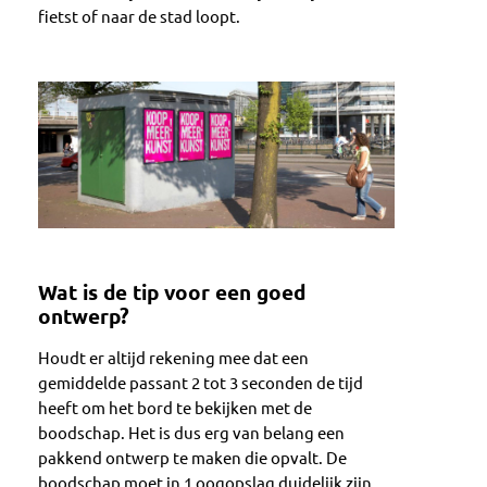
fietst of naar de stad loopt.
Wat is de tip voor een goed
ontwerp?
Houdt er altijd rekening mee dat een
gemiddelde passant 2 tot 3 seconden de tijd
heeft om het bord te bekijken met de
boodschap. Het is dus erg van belang een
pakkend ontwerp te maken die opvalt. De
boodschap moet in 1 oogopslag duidelijk zijn,