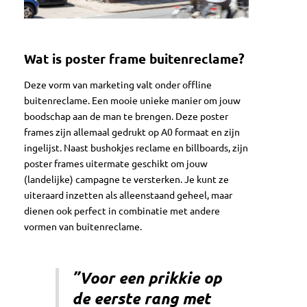
Wat is poster frame buitenreclame?
Deze vorm van marketing valt onder offline
buitenreclame. Een mooie unieke manier om jouw
boodschap aan de man te brengen. Deze poster
frames zijn allemaal gedrukt op A0 formaat en zijn
ingelijst. Naast bushokjes reclame en billboards, zijn
poster frames uitermate geschikt om jouw
(landelijke) campagne te versterken. Je kunt ze
uiteraard inzetten als alleenstaand geheel, maar
dienen ook perfect in combinatie met andere
vormen van buitenreclame.
”Voor een prikkie op
de eerste rang met