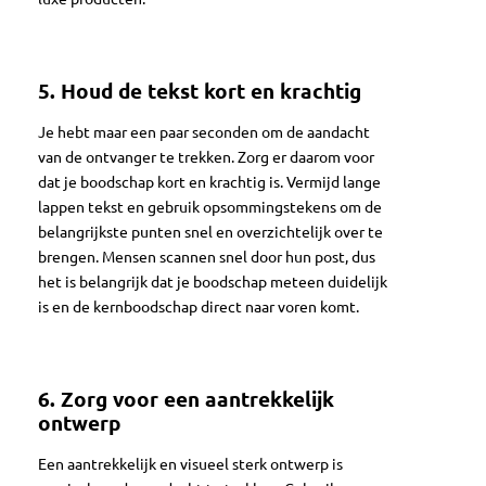
5.
Houd de tekst kort en krachtig
Je hebt maar een paar seconden om de aandacht
van de ontvanger te trekken. Zorg er daarom voor
dat je boodschap kort en krachtig is. Vermijd lange
lappen tekst en gebruik opsommingstekens om de
belangrijkste punten snel en overzichtelijk over te
brengen. Mensen scannen snel door hun post, dus
het is belangrijk dat je boodschap meteen duidelijk
is en de kernboodschap direct naar voren komt.
6.
Zorg voor een aantrekkelijk
ontwerp
Een aantrekkelijk en visueel sterk ontwerp is