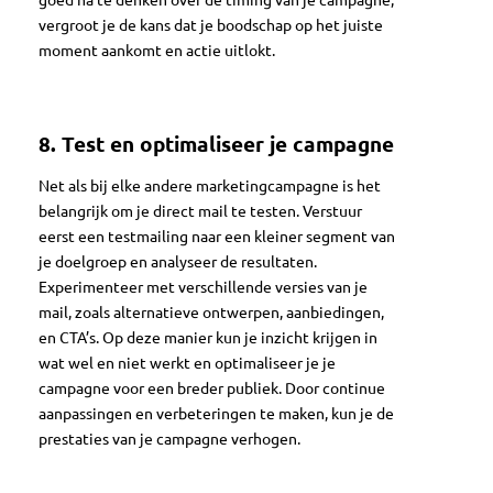
vergroot je de kans dat je boodschap op het juiste
moment aankomt en actie uitlokt.
8.
Test en optimaliseer je campagne
Net als bij elke andere marketingcampagne is het
belangrijk om je direct mail te testen. Verstuur
eerst een testmailing naar een kleiner segment van
je doelgroep en analyseer de resultaten.
Experimenteer met verschillende versies van je
mail, zoals alternatieve ontwerpen, aanbiedingen,
en CTA’s. Op deze manier kun je inzicht krijgen in
wat wel en niet werkt en optimaliseer je je
campagne voor een breder publiek. Door continue
aanpassingen en verbeteringen te maken, kun je de
prestaties van je campagne verhogen.