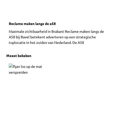
Reclame maken langs de a58
Maximale zichtbaarheid in Brabant Reclame maken langs de
A58 bij Bavel betekent adverteren op een strategische
toplocatie in het zuiden van Nederland. De A58
Meest bekeken