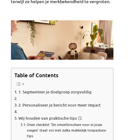
terwijl ze helpen je merkbekendheid te vergroten.
Table of Contents
1. Segmenteer je doelgroep zorgvuldig
2. Personaliseer je bericht voor meer impact
Wij houden van praktische tips 😏
Onze checklist ‘De omzetbrochure voor al jouw
vragen’ staat vol met zulke makkelijk toepasbare
tips.