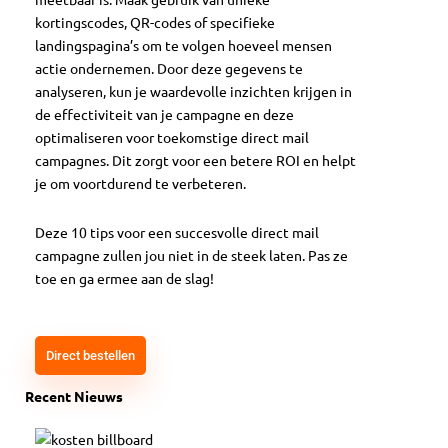
kortingscodes, QR-codes of specifieke
landingspagina’s om te volgen hoeveel mensen
actie ondernemen. Door deze gegevens te
analyseren, kun je waardevolle inzichten krijgen in
de effectiviteit van je campagne en deze
optimaliseren voor toekomstige direct mail
campagnes. Dit zorgt voor een betere ROI en helpt
je om voortdurend te verbeteren.
Deze 10 tips voor een succesvolle direct mail
campagne zullen jou niet in de steek laten. Pas ze
toe en ga ermee aan de slag!
Direct bestellen
Recent Nieuws