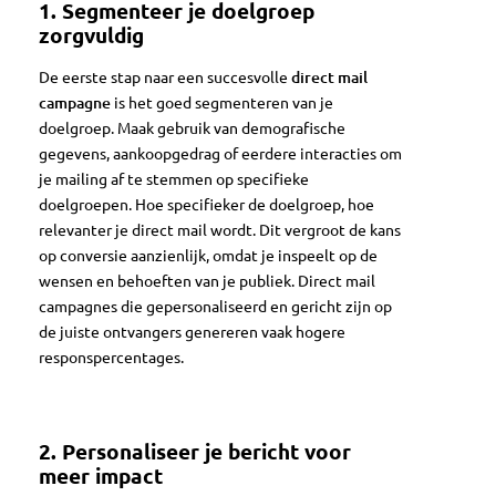
1.
Segmenteer je doelgroep
zorgvuldig
De eerste stap naar een succesvolle
direct mail
campagne
is het goed segmenteren van je
doelgroep. Maak gebruik van demografische
gegevens, aankoopgedrag of eerdere interacties om
je mailing af te stemmen op specifieke
doelgroepen. Hoe specifieker de doelgroep, hoe
relevanter je direct mail wordt. Dit vergroot de kans
op conversie aanzienlijk, omdat je inspeelt op de
wensen en behoeften van je publiek. Direct mail
campagnes die gepersonaliseerd en gericht zijn op
de juiste ontvangers genereren vaak hogere
responspercentages.
2.
Personaliseer je bericht voor
meer impact