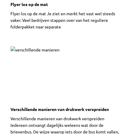
Flyer los op de mat
Flyer los op de mat Je ziet en merkt het vast wel steeds
vaker. Veel bedrijven stappen over van het reguliere
folderpakket naar separate
Verschillende manieren van drukwerk verspreiden
Verschillende manieren van drukwerk verspreiden
Iedereen ontvangt dagelijks weleens wat door de
brievenbus. De wijze waarop iets door de bus komt vallen,