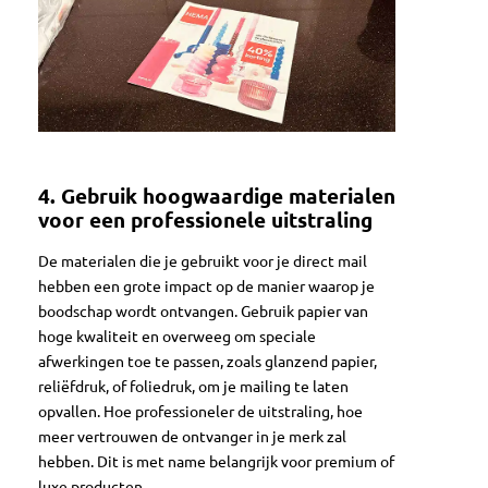
4.
Gebruik hoogwaardige materialen
voor een professionele uitstraling
De materialen die je gebruikt voor je direct mail
hebben een grote impact op de manier waarop je
boodschap wordt ontvangen. Gebruik papier van
hoge kwaliteit en overweeg om speciale
afwerkingen toe te passen, zoals glanzend papier,
reliëfdruk, of foliedruk, om je mailing te laten
opvallen. Hoe professioneler de uitstraling, hoe
meer vertrouwen de ontvanger in je merk zal
hebben. Dit is met name belangrijk voor premium of
luxe producten.