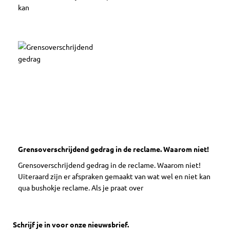
kan
Grensoverschrijdend gedrag in de reclame. Waarom niet!
Grensoverschrijdend gedrag in de reclame. Waarom niet!
Uiteraard zijn er afspraken gemaakt van wat wel en niet kan
qua bushokje reclame. Als je praat over
Schrijf je in voor onze nieuwsbrief.