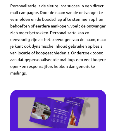
Personalisatie is de sleutel tot succes in een direct
mail campagne. Door de naam van de ontvanger te
vermelden en de boodschap af te stemmen op hun
behoeften of eerdere aankopen, voelt de ontvanger
zich meer betrokken.
Personalisatie
kan zo
eenvoudig zijn als het toevoegen van de naam, maar
je kunt ook dynamische inhoud gebruiken op basis
van locatie of koopgeschiedenis. Onderzoek toont
aan dat gepersonaliseerde mailings een veel hogere
open- en responscijfers hebben dan generieke
mailings.