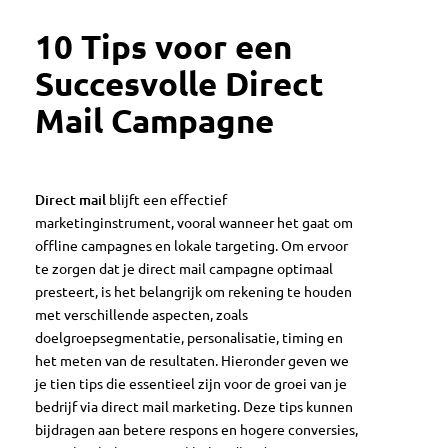
10 Tips voor een
Succesvolle Direct
Mail Campagne
Direct mail
blijft een effectief
marketinginstrument, vooral wanneer het gaat om
offline campagnes en lokale targeting. Om ervoor
te zorgen dat je direct mail campagne optimaal
presteert, is het belangrijk om rekening te houden
met verschillende aspecten, zoals
doelgroepsegmentatie, personalisatie, timing en
het meten van de resultaten. Hieronder geven we
je tien tips die essentieel zijn voor de groei van je
bedrijf via direct mail marketing. Deze tips kunnen
bijdragen aan betere respons en hogere conversies,