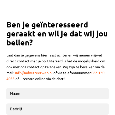
Ben je geïnteresseerd
geraakt en wil je dat wij jou
bellen?
Laat dan je gegevens hiernaast achter en wij nemen vrijwel
direct contact met je op. Uiteraard is het de mogelijkheid om
ook met ons contact op te zoeken. Wij zijn te bereiken via de
mail:
info@adverteerweb.nl
of via telefoonnummer
085 130
4033
of uiteraard online via de chat!
Naam
(Vereist)
Bedrijf