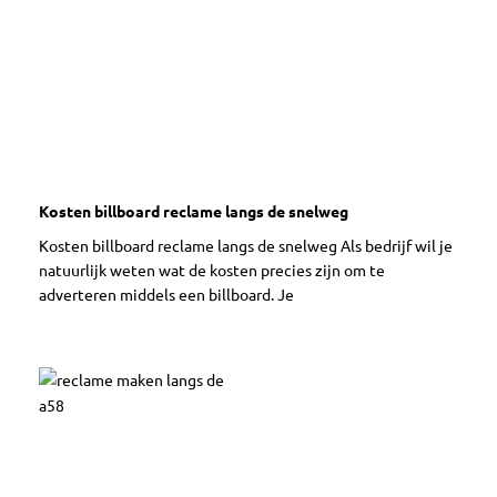
Kosten billboard reclame langs de snelweg
Kosten billboard reclame langs de snelweg Als bedrijf wil je
natuurlijk weten wat de kosten precies zijn om te
adverteren middels een billboard. Je