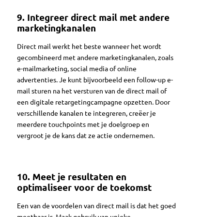
9.
Integreer direct mail met andere
marketingkanalen
Direct mail werkt het beste wanneer het wordt
gecombineerd met andere marketingkanalen, zoals
e-mailmarketing, social media of online
advertenties. Je kunt bijvoorbeeld een follow-up e-
mail sturen na het versturen van de direct mail of
een digitale retargetingcampagne opzetten. Door
verschillende kanalen te integreren, creëer je
meerdere touchpoints met je doelgroep en
vergroot je de kans dat ze actie ondernemen.
10.
Meet je resultaten en
optimaliseer voor de toekomst
Een van de voordelen van direct mail is dat het goed
meetbaar is. Maak gebruik van unieke