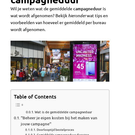
Wil je weten wat de gemiddelde
campagneduur
is
wat wordt afgenomen? Bekijk
hieronder
wat tips en
voorbeelden van hoeveel er gemiddeld per bureau
wordt afgenomen.
Table of Contents
Wat is de gemiddelde campagneduur
''Beheer je eigen kosten bij het maken van
jouw campagne''
Doorlooptijd bestelproces
Gemiddelde campagneduur diensten