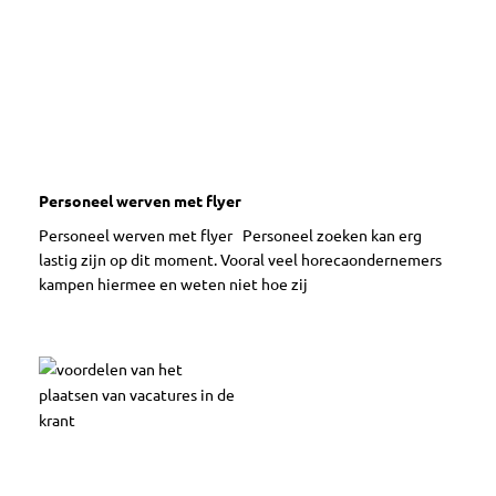
Personeel werven met flyer
Personeel werven met flyer Personeel zoeken kan erg
lastig zijn op dit moment. Vooral veel horecaondernemers
kampen hiermee en weten niet hoe zij