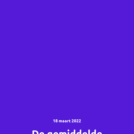
18 maart 2022
De gemiddelde