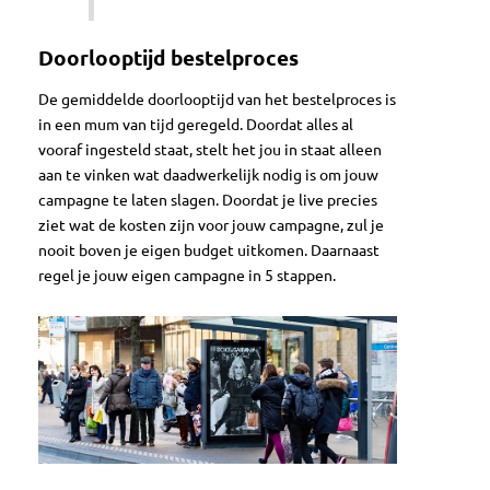
Doorlooptijd bestelproces
De gemiddelde doorlooptijd van het bestelproces is
in een mum van tijd geregeld. Doordat alles al
vooraf ingesteld staat, stelt het jou in staat alleen
aan te vinken wat daadwerkelijk nodig is om jouw
campagne te laten slagen. Doordat je live precies
ziet wat de kosten zijn voor jouw campagne, zul je
nooit boven je eigen budget uitkomen. Daarnaast
regel je jouw eigen campagne in 5 stappen.