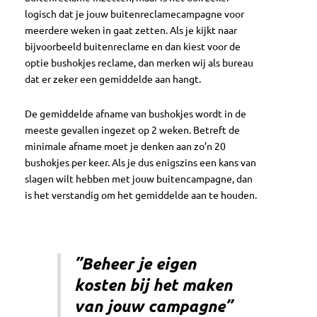
logisch dat je jouw buitenreclamecampagne voor
meerdere weken in gaat zetten. Als je kijkt naar
bijvoorbeeld buitenreclame en dan kiest voor de
optie bushokjes reclame, dan merken wij als bureau
dat er zeker een gemiddelde aan hangt.
De gemiddelde afname van bushokjes wordt in de
meeste gevallen ingezet op 2 weken. Betreft de
minimale afname moet je denken aan zo’n 20
bushokjes per keer. Als je dus enigszins een kans van
slagen wilt hebben met jouw buitencampagne, dan
is het verstandig om het gemiddelde aan te houden.
”Beheer je eigen
kosten bij het maken
van jouw campagne”