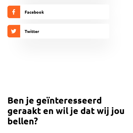
Facebook
Twitter
Ben je geïnteresseerd
geraakt en wil je dat wij jou
bellen?