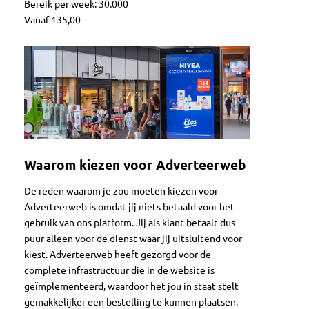
Bereik per week: 30.000
Vanaf 135,00
Waarom kiezen voor Adverteerweb
De reden waarom je zou moeten kiezen voor
Adverteerweb is omdat jij niets betaald voor het
gebruik van ons platform. Jij als klant betaalt dus
puur alleen voor de dienst waar jij uitsluitend voor
kiest. Adverteerweb heeft gezorgd voor de
complete infrastructuur die in de website is
geïmplementeerd, waardoor het jou in staat stelt
gemakkelijker een bestelling te kunnen plaatsen.