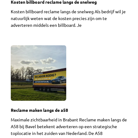
Kosten billboard reclame langs de snelweg
Kosten billboard reclame langs de snelweg Als bedrijf wil je
natuurlijk weten wat de kosten precies zijn om te
adverteren middels een billboard. Je
Reclame maken langs de a58
Maximale zichtbaarheid in Brabant Reclame maken langs de
A58 bij Bavel betekent adverteren op een strategische
toplocatie in het zuiden van Nederland. De A58