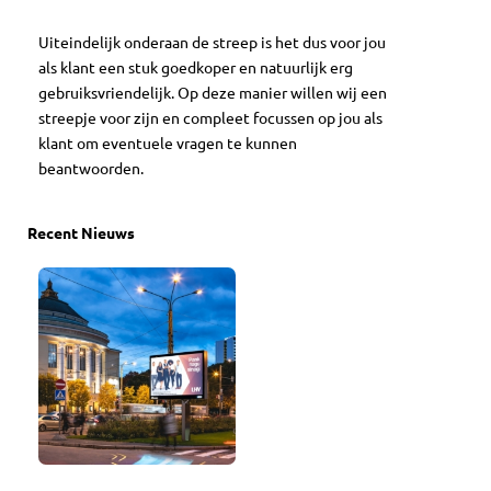
Uiteindelijk onderaan de streep is het dus voor jou
als klant een stuk goedkoper en natuurlijk erg
gebruiksvriendelijk. Op deze manier willen wij een
streepje voor zijn en compleet focussen op jou als
klant om eventuele vragen te kunnen
beantwoorden.
Recent Nieuws