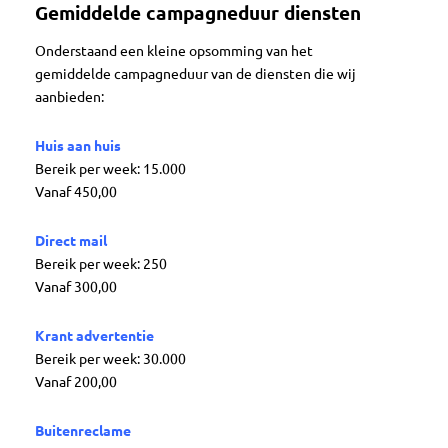
Gemiddelde campagneduur diensten
Onderstaand een kleine opsomming van het
gemiddelde campagneduur van de diensten die wij
aanbieden:
Huis aan huis
Bereik per week: 15.000
Vanaf 450,00
Direct mail
Bereik per week: 250
Vanaf 300,00
Krant advertentie
Bereik per week: 30.000
Vanaf 200,00
Buitenreclame