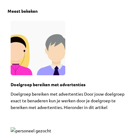
Meest bekeken
Doelgroep bereiken met advertenties
Doelgroep bereiken met advertenties Door jouw doelgroep
exact te benaderen kun je werken door je doelgroep te
bereiken met advertenties. Hieronder in dit artikel