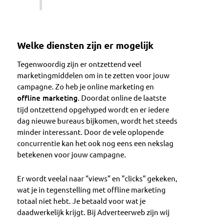
Welke diensten zijn er mogelijk
Tegenwoordig zijn er ontzettend veel
marketingmiddelen om in te zetten voor jouw
campagne. Zo heb je online marketing en
offline marketing
. Doordat online de laatste
tijd ontzettend opgehyped wordt en er iedere
dag nieuwe bureaus bijkomen, wordt het steeds
minder interessant. Door de vele oplopende
concurrentie kan het ook nog eens een nekslag
betekenen voor jouw campagne.
Er wordt veelal naar ”views” en ”clicks” gekeken,
wat je in tegenstelling met offline marketing
totaal niet hebt. Je betaald voor wat je
daadwerkelijk krijgt. Bij Adverteerweb zijn wij