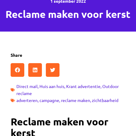
1 september 2022
Reclame maken voor kerst
Share
Direct mail
,
Huis aan huis
,
Krant advertentie
,
Outdoor
reclame
adverteren
,
campagne
,
reclame maken
,
zichtbaarheid
Reclame maken voor
kerst