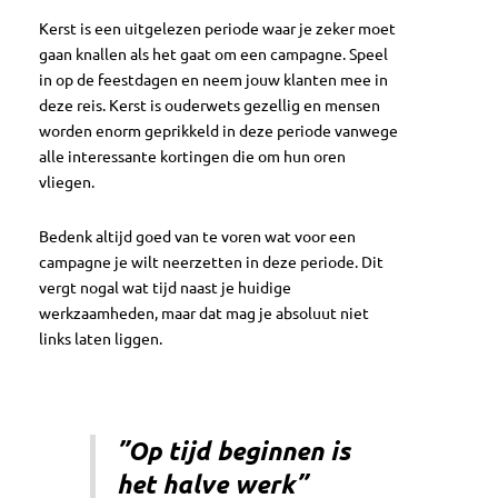
Kerst is een uitgelezen periode waar je zeker moet
gaan knallen als het gaat om een campagne. Speel
in op de feestdagen en neem jouw klanten mee in
deze reis. Kerst is ouderwets gezellig en mensen
worden enorm geprikkeld in deze periode vanwege
alle interessante kortingen die om hun oren
vliegen.
Bedenk altijd goed van te voren wat voor een
campagne je wilt neerzetten in deze periode. Dit
vergt nogal wat tijd naast je huidige
werkzaamheden, maar dat mag je absoluut niet
links laten liggen.
”Op tijd beginnen is
het halve werk”