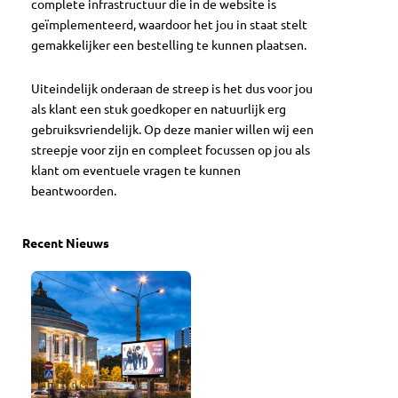
complete infrastructuur die in de website is
geïmplementeerd, waardoor het jou in staat stelt
gemakkelijker een bestelling te kunnen plaatsen.
Uiteindelijk onderaan de streep is het dus voor jou
als klant een stuk goedkoper en natuurlijk erg
gebruiksvriendelijk. Op deze manier willen wij een
streepje voor zijn en compleet focussen op jou als
klant om eventuele vragen te kunnen
beantwoorden.
Recent Nieuws