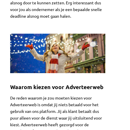
alsnog door te kunnen zetten. Erg interessant dus
voor jou als ondernemer als je een bepaalde snelle
deadline alsnog moet gaan halen.
Waarom kiezen voor Adverteerweb
De reden waarom je zou moeten kiezen voor
Adverteerweb is omdat jij niets betaald voor het
gebruik van ons platform. Jij als klant betaalt dus
puur alleen voor de dienst waar jij uitsluitend voor
kiest. Adverteerweb heeft gezorgd voor de