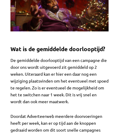
Wat is de gemiddelde doorlooptijd?
De gemiddelde doorlooptijd van een campagne die
door ons wordt uitgevoerd zit gemiddeld op 2
weken. Uiteraard kan er hier een daar nog een
wijziging plaatsvinden om het eventueel met spoed
te regelen. Zo is er eventueel de mogelijkheid om
het te switchen naar 1 week. Dit is vrij snel en
wordt dan ook meer maatwerk.
Doordat Adverteerweb meerdere doorvoeringen
heeft per week, kan er op tijd aan de knoppen
gedraaid worden om dit soort snelle campagnes