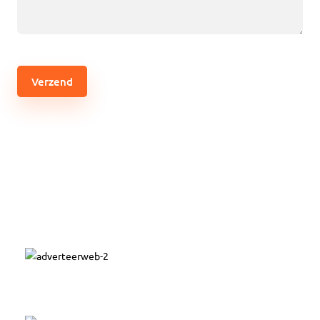
CAPTCHA