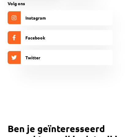
CAPTCHA
Volg ons
Instagram
Facebook
Twitter
Ben je geïnteresseerd