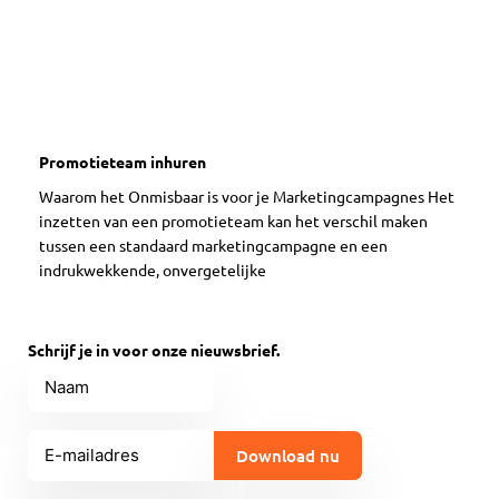
Promotieteam inhuren
Waarom het Onmisbaar is voor je Marketingcampagnes Het
inzetten van een promotieteam kan het verschil maken
tussen een standaard marketingcampagne en een
indrukwekkende, onvergetelijke
Schrijf je in voor onze nieuwsbrief.
Naam
E-
mailadres
(Vereist)