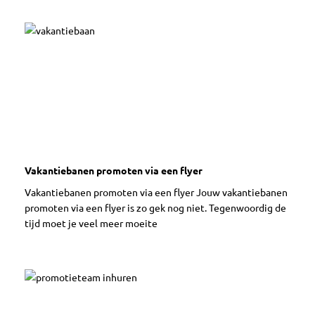
Vakantiebanen promoten via een flyer
Vakantiebanen promoten via een flyer Jouw vakantiebanen
promoten via een flyer is zo gek nog niet. Tegenwoordig de
tijd moet je veel meer moeite