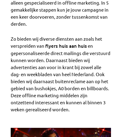
alleen gespecialiseerd in offline marketing. In 5
gemakkelijke stappen kun je jouw campagne in
een keer doorvoeren, zonder tussenkomst van
derden.
Zo bieden wij diverse diensten aan zoals het
verspreiden van
flyers huis aan huis
en
gepersonaliseerde direct mailings die verstuurd
kunnen worden. Daarnaast bieden wij
advertenties aan voor in krant bij zowel alle
dag- en weekbladen van heel Nederland. Ook
bieden wij daarnaast buitenreclame aan op het
gebied van bushokjes, A0 borden en billboards.
Deze offline marketing middelen zijn
ontzettend interessant en kunnen al binnen 3
weken gerealiseerd worden.