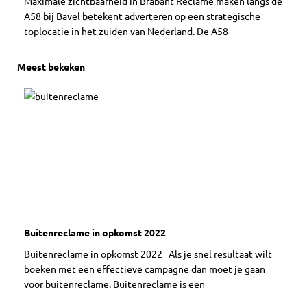
Maximale zichtbaarheid in Brabant Reclame maken langs de
A58 bij Bavel betekent adverteren op een strategische
toplocatie in het zuiden van Nederland. De A58
Meest bekeken
Buitenreclame in opkomst 2022
Buitenreclame in opkomst 2022 Als je snel resultaat wilt
boeken met een effectieve campagne dan moet je gaan
voor buitenreclame. Buitenreclame is een