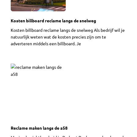
Kosten billboard reclame langs de snelweg
Kosten billboard reclame langs de snelweg Als bedrijf wil je
natuurlijk weten wat de kosten precies zijn om te
adverteren middels een billboard. Je
Reclame maken langs de a58