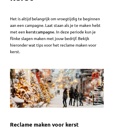
Het is altijd belangrijk om vroegtijdig te beginnen
aan een campagne. Laat staan als je te maken hebt
met een
kerstcampagne
. In deze periode kun je
flinke slagen maken met jouw bedrijf. Bekijk
hieronder wat tips voor het reclame maken voor
kerst.
Reclame maken voor kerst