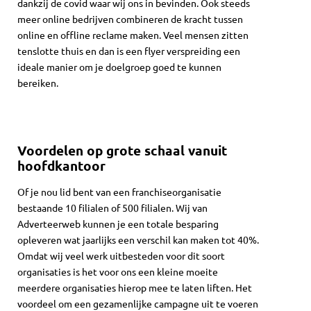
dankzij de covid waar wij ons in bevinden. Ook steeds
meer online bedrijven combineren de kracht tussen
online en offline reclame maken. Veel mensen zitten
tenslotte thuis en dan is een flyer verspreiding een
ideale manier om je doelgroep goed te kunnen
bereiken.
Voordelen op grote schaal vanuit
hoofdkantoor
Of je nou lid bent van een franchiseorganisatie
bestaande 10 filialen of 500 filialen. Wij van
Adverteerweb kunnen je een totale besparing
opleveren wat jaarlijks een verschil kan maken tot 40%.
Omdat wij veel werk uitbesteden voor dit soort
organisaties is het voor ons een kleine moeite
meerdere organisaties hierop mee te laten liften. Het
voordeel om een gezamenlijke campagne uit te voeren