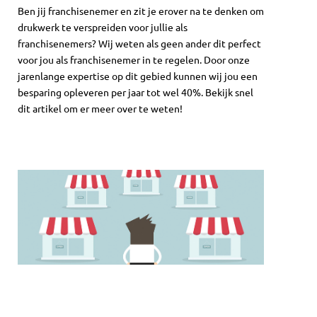
Ben jij franchisenemer en zit je erover na te denken om
drukwerk te verspreiden voor jullie als
franchisenemers? Wij weten als geen ander dit perfect
voor jou als franchisenemer in te regelen. Door onze
jarenlange expertise op dit gebied kunnen wij jou een
besparing opleveren per jaar tot wel 40%. Bekijk snel
dit artikel om er meer over te weten!