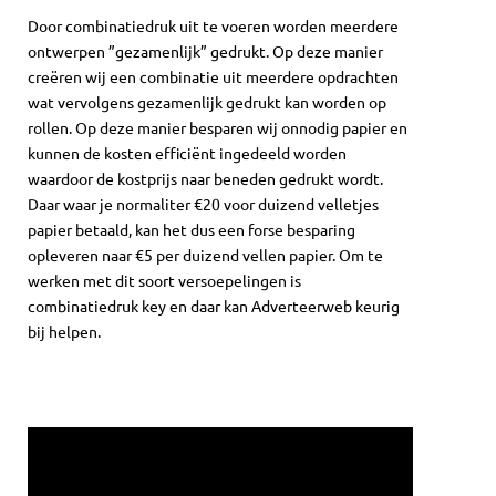
Door combinatiedruk uit te voeren worden meerdere
ontwerpen ”gezamenlijk” gedrukt. Op deze manier
creëren wij een combinatie uit meerdere opdrachten
wat vervolgens gezamenlijk gedrukt kan worden op
rollen. Op deze manier besparen wij onnodig papier en
kunnen de kosten efficiënt ingedeeld worden
waardoor de kostprijs naar beneden gedrukt wordt.
Daar waar je normaliter €20 voor duizend velletjes
papier betaald, kan het dus een forse besparing
opleveren naar €5 per duizend vellen papier. Om te
werken met dit soort versoepelingen is
combinatiedruk key en daar kan Adverteerweb keurig
bij helpen.