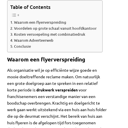
Table of Contents
Waarom een flyerverspreiding
Voordelen op grote schaal vanuit hoofdkantoor
Kosten versoepeling met combinatiedruk
Waarom Adverteerweb
Conclusie
Waarom een flyerverspreiding
Als organisatie wil je op efficiënte wijze goede en
mooie doeltreffende reclame maken. Om natuurlijk
een grote doelgroep aan te spreken in een relatief
korte periode is
drukwerk verspreiden
voor
franchisenemers een verstandige manier van een
boodschap overbrengen. Krachtig en doelgericht te
werk gaan werkt uitstekend via een huis aan huis folder
die op de deurmat verschijnt. Het bereik van huis aan
huis flyeren is de afgelopen tijd fors toegenomen