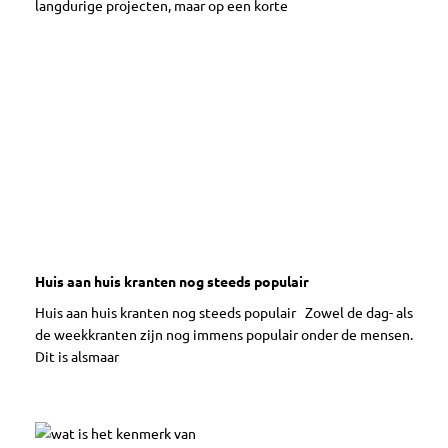
langdurige projecten, maar op een korte
Huis aan huis kranten nog steeds populair
Huis aan huis kranten nog steeds populair Zowel de dag- als
de weekkranten zijn nog immens populair onder de mensen.
Dit is alsmaar