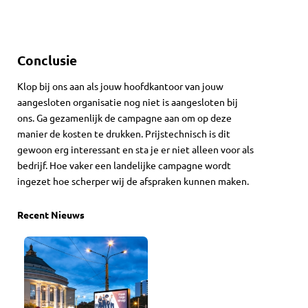
Conclusie
Klop bij ons aan als jouw hoofdkantoor van jouw
aangesloten organisatie nog niet is aangesloten bij
ons. Ga gezamenlijk de campagne aan om op deze
manier de kosten te drukken. Prijstechnisch is dit
gewoon erg interessant en sta je er niet alleen voor als
bedrijf. Hoe vaker een landelijke campagne wordt
ingezet hoe scherper wij de afspraken kunnen maken.
Recent Nieuws