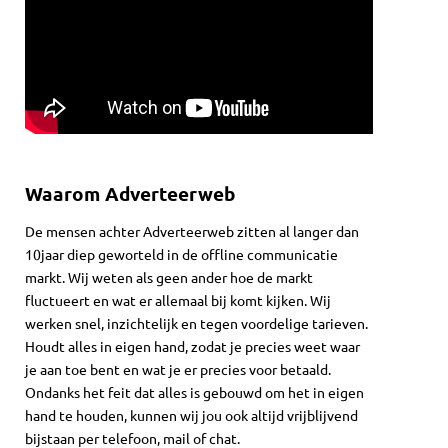
Waarom Adverteerweb
De mensen achter Adverteerweb zitten al langer dan
10jaar diep geworteld in de offline communicatie
markt. Wij weten als geen ander hoe de markt
fluctueert en wat er allemaal bij komt kijken. Wij
werken snel, inzichtelijk en tegen voordelige tarieven.
Houdt alles in eigen hand, zodat je precies weet waar
je aan toe bent en wat je er precies voor betaald.
Ondanks het feit dat alles is gebouwd om het in eigen
hand te houden, kunnen wij jou ook altijd vrijblijvend
bijstaan per telefoon, mail of chat.