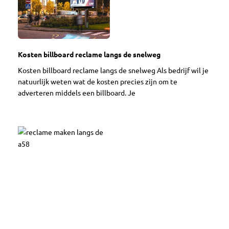
Kosten billboard reclame langs de snelweg
Kosten billboard reclame langs de snelweg Als bedrijf wil je
natuurlijk weten wat de kosten precies zijn om te
adverteren middels een billboard. Je