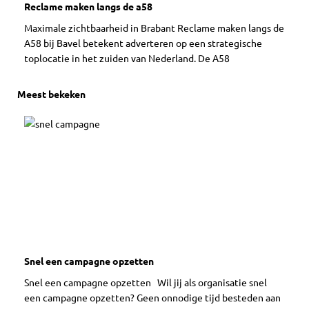
Reclame maken langs de a58
Maximale zichtbaarheid in Brabant Reclame maken langs de
A58 bij Bavel betekent adverteren op een strategische
toplocatie in het zuiden van Nederland. De A58
Meest bekeken
Snel een campagne opzetten
Snel een campagne opzetten Wil jij als organisatie snel
een campagne opzetten? Geen onnodige tijd besteden aan