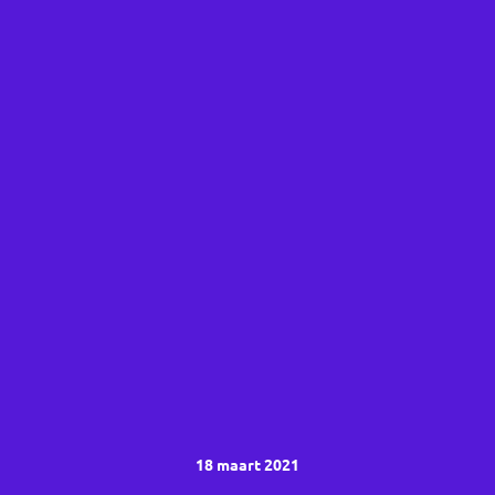
18 maart 2021