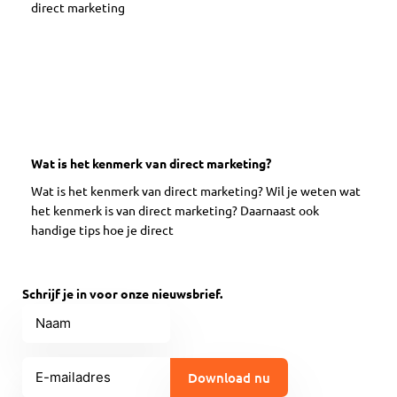
Wat is het kenmerk van direct marketing?
Wat is het kenmerk van direct marketing? Wil je weten wat
het kenmerk is van direct marketing? Daarnaast ook
handige tips hoe je direct
Schrijf je in voor onze nieuwsbrief.
Naam
E-
mailadres