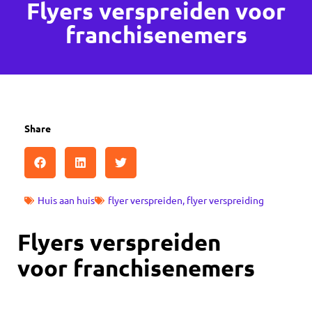
Flyers verspreiden voor
franchisenemers
Share
Huis aan huis
flyer verspreiden
,
flyer verspreiding
Flyers verspreiden
voor franchisenemers