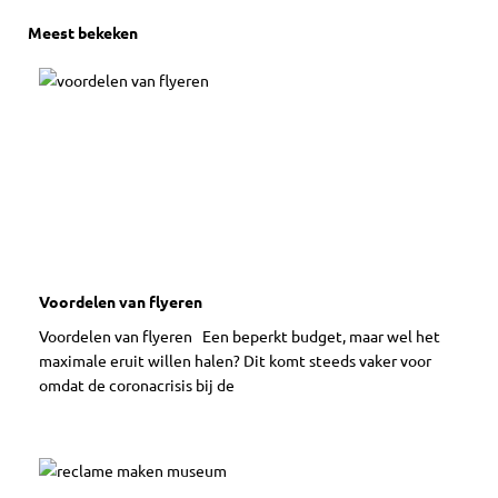
Meest bekeken
Voordelen van flyeren
Voordelen van flyeren Een beperkt budget, maar wel het
maximale eruit willen halen? Dit komt steeds vaker voor
omdat de coronacrisis bij de