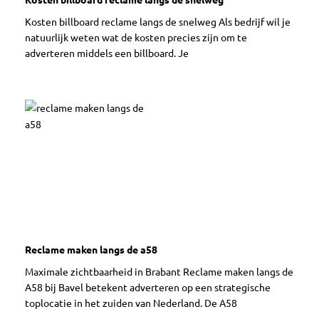
Kosten billboard reclame langs de snelweg Als bedrijf wil je
natuurlijk weten wat de kosten precies zijn om te
adverteren middels een billboard. Je
Reclame maken langs de a58
Maximale zichtbaarheid in Brabant Reclame maken langs de
A58 bij Bavel betekent adverteren op een strategische
toplocatie in het zuiden van Nederland. De A58