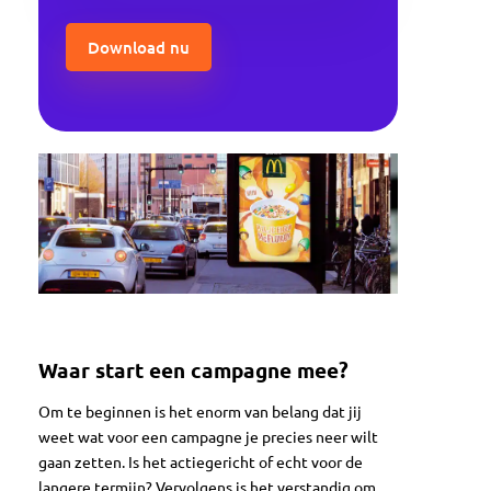
CAPTCHA
Waar start een campagne mee?
Om te beginnen is het enorm van belang dat jij
weet wat voor een campagne je precies neer wilt
gaan zetten. Is het actiegericht of echt voor de
langere termijn? Vervolgens is het verstandig om