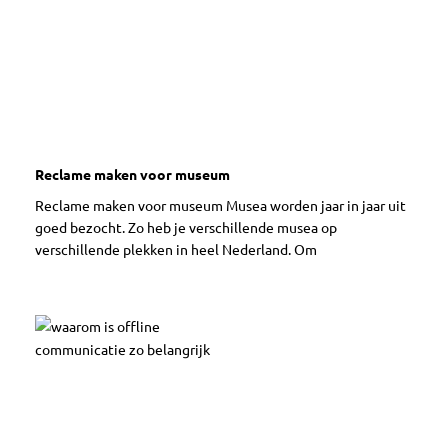
Reclame maken voor museum
Reclame maken voor museum Musea worden jaar in jaar uit
goed bezocht. Zo heb je verschillende musea op
verschillende plekken in heel Nederland. Om