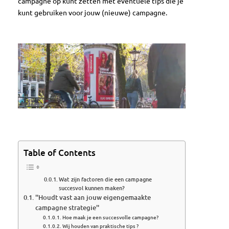
campagne op kunt zetten met eventuele tips die je
kunt gebruiken voor jouw (nieuwe) campagne.
Table of Contents
Wat zijn factoren die een campagne
succesvol kunnen maken?
''Houdt vast aan jouw eigengemaakte
campagne strategie''
Hoe maak je een succesvolle campagne?
Wij houden van praktische tips ?