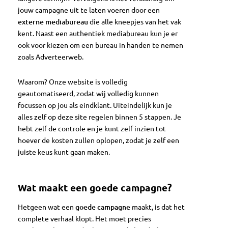
jouw campagne uit te laten voeren door een
externe mediabureau
die alle kneepjes van het vak
kent. Naast een authentiek mediabureau kun je er
ook voor kiezen om een bureau in handen te nemen
zoals Adverteerweb.
Waarom? Onze website is volledig
geautomatiseerd, zodat wij volledig kunnen
focussen op jou als eindklant. Uiteindelijk kun je
alles zelf op deze site regelen binnen 5 stappen. Je
hebt zelf de controle en je kunt zelf inzien tot
hoever de kosten zullen oplopen, zodat je zelf een
juiste keus kunt gaan maken.
Wat maakt een goede campagne?
Hetgeen wat een
goede campagne
maakt, is dat het
complete verhaal klopt. Het moet precies