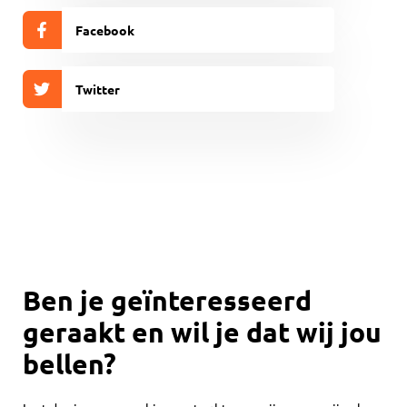
Facebook
Twitter
Ben je geïnteresseerd
geraakt en wil je dat wij jou
bellen?