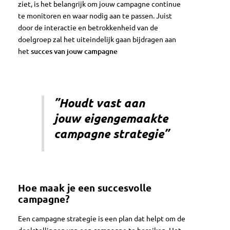
ziet, is het belangrijk om jouw campagne continue
te monitoren en waar nodig aan te passen. Juist
door de interactie en betrokkenheid van de
doelgroep zal het uiteindelijk gaan bijdragen aan
het
succes van jouw campagne
”Houdt vast aan
jouw eigengemaakte
campagne strategie”
Hoe maak je een succesvolle
campagne?
Een campagne strategie is een plan dat helpt om de