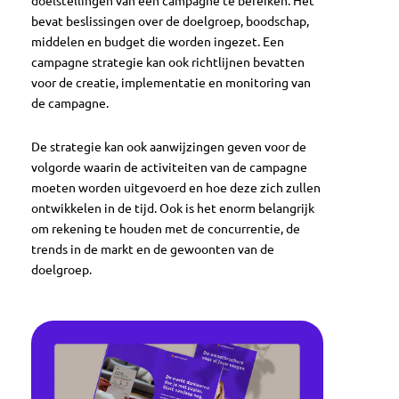
doelstellingen van een campagne te bereiken. Het
bevat beslissingen over de doelgroep, boodschap,
middelen en budget die worden ingezet. Een
campagne strategie kan ook richtlijnen bevatten
voor de creatie, implementatie en monitoring van
de campagne.
De strategie kan ook aanwijzingen geven voor de
volgorde waarin de activiteiten van de campagne
moeten worden uitgevoerd en hoe deze zich zullen
ontwikkelen in de tijd. Ook is het enorm belangrijk
om rekening te houden met de concurrentie, de
trends in de markt en de gewoonten van de
doelgroep.