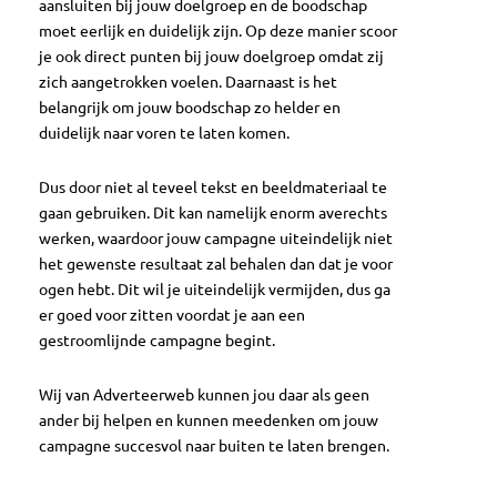
aansluiten bij jouw doelgroep en de boodschap
moet eerlijk en duidelijk zijn. Op deze manier scoor
je ook direct punten bij jouw doelgroep omdat zij
zich aangetrokken voelen. Daarnaast is het
belangrijk om jouw boodschap zo helder en
duidelijk naar voren te laten komen.
Dus door niet al teveel tekst en beeldmateriaal te
gaan gebruiken. Dit kan namelijk enorm averechts
werken, waardoor jouw campagne uiteindelijk niet
het gewenste resultaat zal behalen dan dat je voor
ogen hebt. Dit wil je uiteindelijk vermijden, dus ga
er goed voor zitten voordat je aan een
gestroomlijnde campagne begint.
Wij van Adverteerweb kunnen jou daar als geen
ander bij helpen en kunnen meedenken om jouw
campagne succesvol naar buiten te laten brengen.