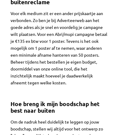
buitenreclame
Voor elk medium zit er een ander prijskaartje aan
verbonden. Zo ben je bij Adverteerweb aan het
goede adres als je snel en voordelig je campagne
wilt plaatsen. Voor een Abri/mupi campagne betaal
je €135 ex btw voor 1 poster. Tevens is het ook
mogelijk om 1 poster af te nemen, waar anderen
een minimale afname hanteren van 50 posters.
Beheer tijdens het bestellen je eigen budget,
doormiddel van onze online tool, die het
inzichtelijk maakt hoeveel je daadwerkelijk
afneemt tegen welke kosten.
Hoe breng ik mijn boodschap het
best naar buiten
Om de nadruk heel duidelijk te leggen op jouw
boodschap, stellen wij altijd voor het ontwerp zo