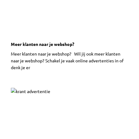
Meer klanten naar je webshop?
Meer klanten naar je webshop? Wil jij ook meer klanten
naar je webshop? Schakel je vaak online advertenties in of
denk je er