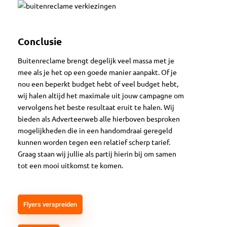
Conclusie
Buitenreclame brengt degelijk veel massa met je
mee als je het op een goede manier aanpakt. Of je
nou een beperkt budget hebt of veel budget hebt,
wij halen altijd het maximale uit jouw campagne om
vervolgens het beste resultaat eruit te halen. Wij
bieden als Adverteerweb alle hierboven besproken
mogelijkheden die in een handomdraai geregeld
kunnen worden tegen een relatief scherp tarief.
Graag staan wij jullie als partij hierin bij om samen
tot een mooi uitkomst te komen.
Flyers verspreiden