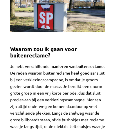
Waarom zou ik gaan voor
buitenreclame?
Je hebt verschillende
manieren van buitenreclame
.
De reden waarom buitenreclame heel goed aansluit
bij een verkiezingscampagne, is omdat je groots
gezien wordt door de massa. Je bereikt een enorm
grote groep in een vrij korte periode, dus dat sluit
precies aan bij een verkiezingscampagne. Mensen
zijn altijd onderweg en komen daardoor op veel
verschillende plekken. Langs de snelweg waar de
grote billboards staan, of de bushokjes met reclame
waar je langs rijdt, of de elektriciteitshuisjes waar je