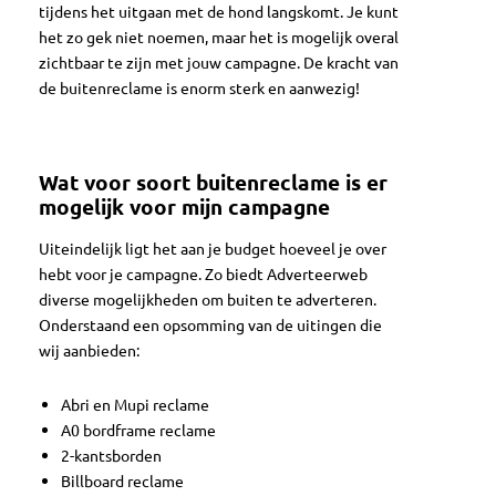
tijdens het uitgaan met de hond langskomt. Je kunt
het zo gek niet noemen, maar het is mogelijk overal
zichtbaar te zijn met jouw campagne. De kracht van
de buitenreclame is enorm sterk en aanwezig!
Wat voor soort buitenreclame is er
mogelijk voor mijn campagne
Uiteindelijk ligt het aan je budget hoeveel je over
hebt voor je campagne. Zo biedt Adverteerweb
diverse mogelijkheden om buiten te adverteren.
Onderstaand een opsomming van de uitingen die
wij aanbieden:
Abri en Mupi reclame
A0 bordframe reclame
2-kantsborden
Billboard reclame