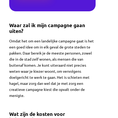
Waar zal ik mijn campagne gaan
uiten?
Omdat het om een landelijke campagne gaat is het
een goed idee om in elk geval de grote steden te
pakken. Daar bereik je de meeste personen, zowel
die in de stad zelf wonen, als mensen die van
buitenaf komen. Je kunt uiteraard niet precies
weten waar je kiezer woont, om vervolgens
doelgericht te werk te gaan. Het is schieten met
hagel, maar zorg dan wel dat je met zorg een
creatieve campagne kiest die opvalt onder de
menigte.
Wat zijn de kosten voor