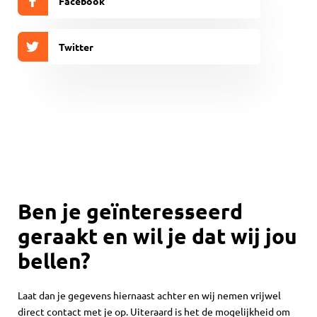
Facebook
Twitter
Ben je geïnteresseerd
geraakt en wil je dat wij jou
bellen?
Laat dan je gegevens hiernaast achter en wij nemen vrijwel
direct contact met je op. Uiteraard is het de mogelijkheid om