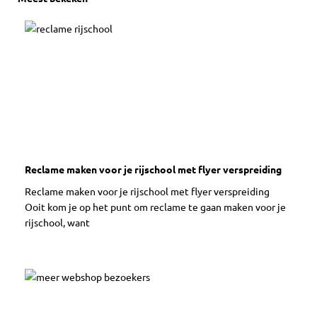
Reclame maken voor je rijschool met flyer verspreiding
Reclame maken voor je rijschool met flyer verspreiding
Ooit kom je op het punt om reclame te gaan maken voor je
rijschool, want