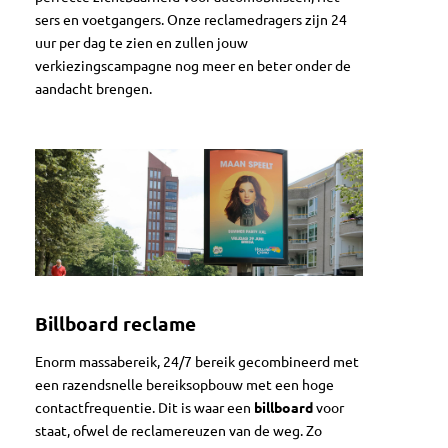
sers en voet­gangers. Onze reclamedragers zijn 24
uur per dag te zien en zullen jouw
verkiezingscampagne nog meer en beter onder de
aandacht brengen.
Billboard reclame
Enorm massabereik, 24/7 bereik gecombineerd met
een razendsnelle bereiksopbouw met een hoge
contactfrequentie. Dit is waar een
billboard
voor
staat, ofwel de reclamereuzen van de weg. Zo