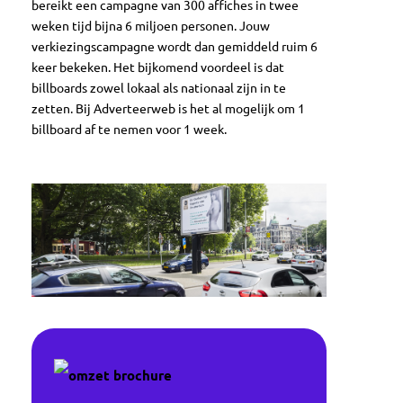
bereikt een campagne van 300 affiches in twee
weken tijd bijna 6 miljoen personen. Jouw
verkiezingscampagne wordt dan gemiddeld ruim 6
keer bekeken. Het bijkomend voordeel is dat
billboards zowel lokaal als nationaal zijn in te
zetten. Bij Adverteerweb is het al mogelijk om 1
billboard af te nemen voor 1 week.