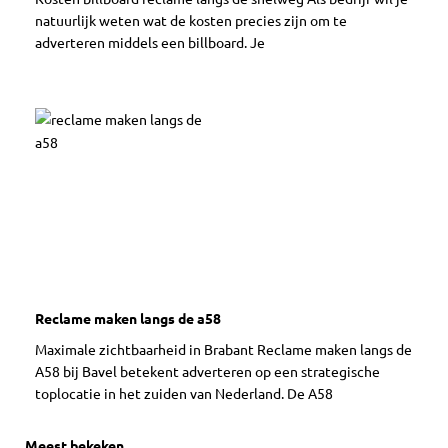
natuurlijk weten wat de kosten precies zijn om te
adverteren middels een billboard. Je
Reclame maken langs de a58
Maximale zichtbaarheid in Brabant Reclame maken langs de
A58 bij Bavel betekent adverteren op een strategische
toplocatie in het zuiden van Nederland. De A58
Meest bekeken