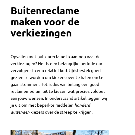
Buitenreclame
maken voor de
verkiezingen
Opvallen met buitenreclame in aanloop naar de
verkiezingen? Het is een belangrijke periode om
vervolgens in een relatief kort tijdsbestek goed
gezien te worden om kiezers over te halen om te
gaan stemmen. Het is dus van belang een goed
reclamemedium uit te kiezen wat precies voldoet
aan jouw wensen. In onderstaand artikel leggen wij
je uit om met beperkte middelen
honderd
duizenden
kiezers over de streep te krijgen.