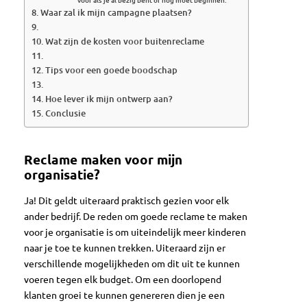
Waar zal ik mijn campagne plaatsen?
Wat zijn de kosten voor buitenreclame
Tips voor een goede boodschap
Hoe lever ik mijn ontwerp aan?
Conclusie
Reclame maken voor mijn
organisatie?
Ja! Dit geldt uiteraard praktisch gezien voor elk
ander bedrijf. De reden om goede reclame te maken
voor je organisatie is om uiteindelijk meer kinderen
naar je toe te kunnen trekken. Uiteraard zijn er
verschillende mogelijkheden om dit uit te kunnen
voeren tegen elk budget. Om een doorlopend
klanten groei te kunnen genereren dien je een