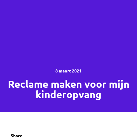
8 maart 2021
Reclame maken voor mijn
kinderopvang
Share