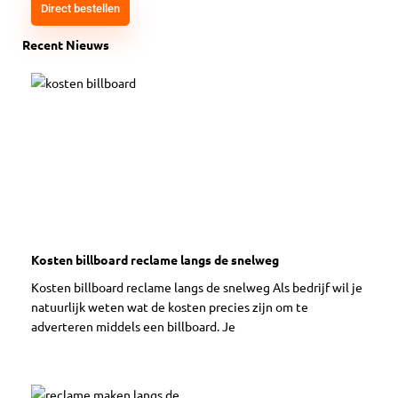
Direct bestellen
Recent Nieuws
Kosten billboard reclame langs de snelweg
Kosten billboard reclame langs de snelweg Als bedrijf wil je
natuurlijk weten wat de kosten precies zijn om te
adverteren middels een billboard. Je