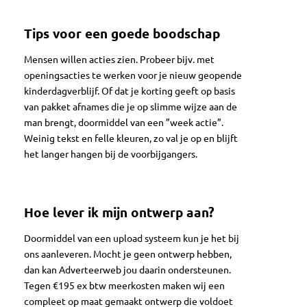
Tips voor een goede boodschap
Mensen willen acties zien. Probeer bijv. met
openingsacties te werken voor je nieuw geopende
kinderdagverblijf. Of dat je korting geeft op basis
van pakket afnames die je op slimme wijze aan de
man brengt, doormiddel van een ”week actie”.
Weinig tekst en felle kleuren, zo val je op en blijft
het langer hangen bij de voorbijgangers.
Hoe lever ik mijn ontwerp aan?
Doormiddel van een upload systeem kun je het bij
ons aanleveren. Mocht je geen ontwerp hebben,
dan kan Adverteerweb jou daarin ondersteunen.
Tegen €195 ex btw meerkosten maken wij een
compleet op maat gemaakt ontwerp die voldoet