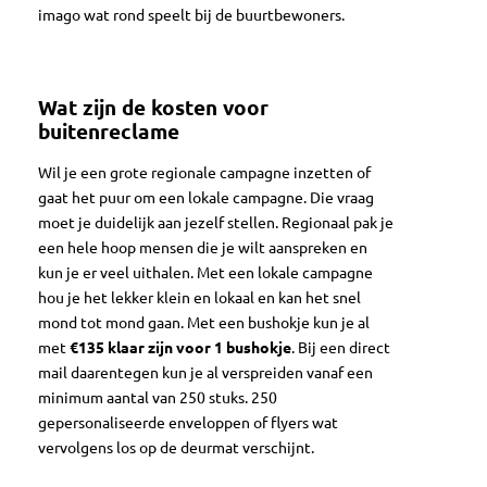
imago wat rond speelt bij de buurtbewoners.
Wat zijn de kosten voor
buitenreclame
Wil je een grote regionale campagne inzetten of
gaat het puur om een lokale campagne. Die vraag
moet je duidelijk aan jezelf stellen. Regionaal pak je
een hele hoop mensen die je wilt aanspreken en
kun je er veel uithalen. Met een lokale campagne
hou je het lekker klein en lokaal en kan het snel
mond tot mond gaan. Met een bushokje kun je al
met
€135 klaar zijn voor 1 bushokje
. Bij een direct
mail daarentegen kun je al verspreiden vanaf een
minimum aantal van 250 stuks. 250
gepersonaliseerde enveloppen of flyers wat
vervolgens los op de deurmat verschijnt.