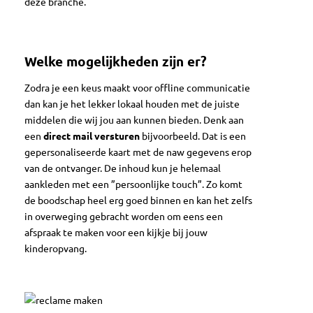
deze branche.
Welke mogelijkheden zijn er?
Zodra je een keus maakt voor offline communicatie
dan kan je het lekker lokaal houden met de juiste
middelen die wij jou aan kunnen bieden. Denk aan
een
direct mail versturen
bijvoorbeeld. Dat is een
gepersonaliseerde kaart met de naw gegevens erop
van de ontvanger. De inhoud kun je helemaal
aankleden met een ”persoonlijke touch”. Zo komt
de boodschap heel erg goed binnen en kan het zelfs
in overweging gebracht worden om eens een
afspraak te maken voor een kijkje bij jouw
kinderopvang.