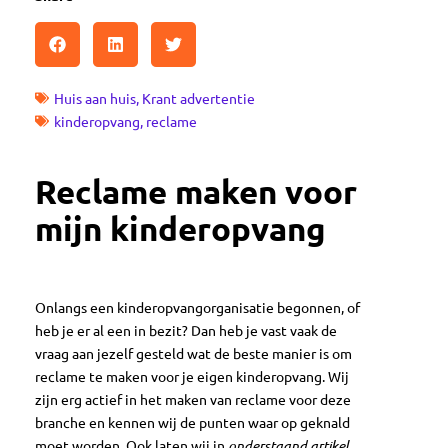
Huis aan huis
,
Krant advertentie
kinderopvang
,
reclame
Reclame maken voor
mijn kinderopvang
Onlangs een kinderopvangorganisatie begonnen, of
heb je er al een in bezit? Dan heb je vast vaak de
vraag aan jezelf gesteld wat de beste manier is om
reclame te maken voor je eigen kinderopvang. Wij
zijn erg actief in het maken van reclame voor deze
branche en kennen wij de punten waar op geknald
moet worden. Ook laten wij in
onderstaand artikel