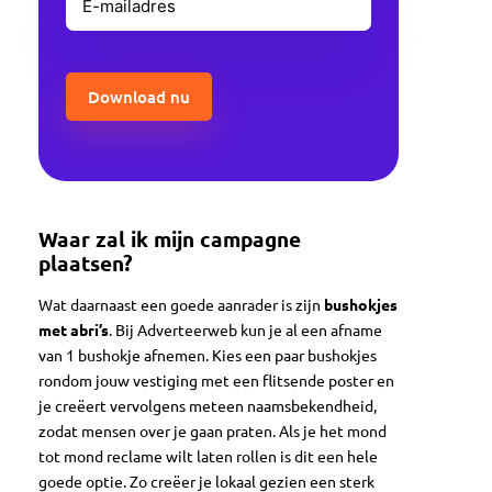
mailadres
(Vereist)
CAPTCHA
Waar zal ik mijn campagne
plaatsen?
Wat daarnaast een goede aanrader is zijn
bushokjes
met abri’s
. Bij Adverteerweb kun je al een afname
van 1 bushokje afnemen. Kies een paar bushokjes
rondom jouw vestiging met een flitsende poster en
je creëert vervolgens meteen naamsbekendheid,
zodat mensen over je gaan praten. Als je het mond
tot mond reclame wilt laten rollen is dit een hele
goede optie. Zo creëer je lokaal gezien een sterk