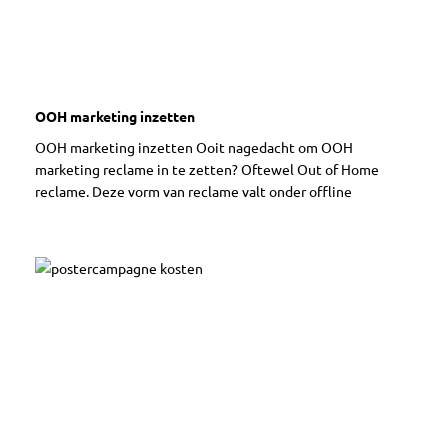
OOH marketing inzetten
OOH marketing inzetten Ooit nagedacht om OOH
marketing reclame in te zetten? Oftewel Out of Home
reclame. Deze vorm van reclame valt onder offline