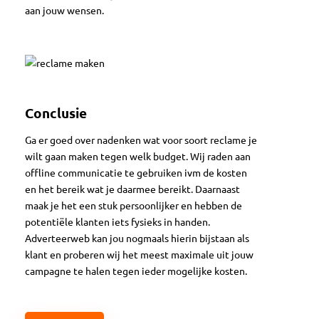
aan jouw wensen.
Conclusie
Ga er goed over nadenken wat voor soort reclame je
wilt gaan maken tegen welk budget. Wij raden aan
offline communicatie te gebruiken ivm de kosten
en het bereik wat je daarmee bereikt. Daarnaast
maak je het een stuk persoonlijker en hebben de
potentiële klanten iets fysieks in handen.
Adverteerweb kan jou nogmaals hierin bijstaan als
klant en proberen wij het meest maximale uit jouw
campagne te halen tegen ieder mogelijke kosten.