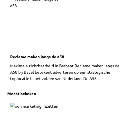
Reclame maken langs de a58
Maximale zichtbaarheid in Brabant Reclame maken langs de
A58 bij Bavel betekent adverteren op een strategische
toplocatie in het zuiden van Nederland. De A58
Meest bekeken