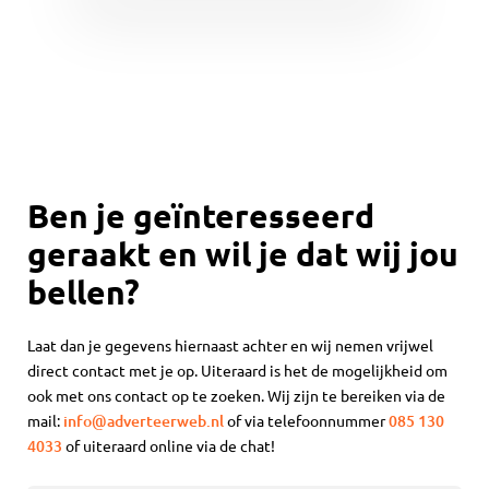
Ben je geïnteresseerd
geraakt en wil je dat wij jou
bellen?
Laat dan je gegevens hiernaast achter en wij nemen vrijwel
direct contact met je op. Uiteraard is het de mogelijkheid om
ook met ons contact op te zoeken. Wij zijn te bereiken via de
mail:
info@adverteerweb.nl
of via telefoonnummer
085 130
4033
of uiteraard online via de chat!