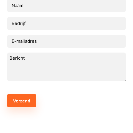
Naam
(Vereist)
Bedrijf
E-
mailadres
(Vereist)
Bericht
(Vereist)
CAPTCHA